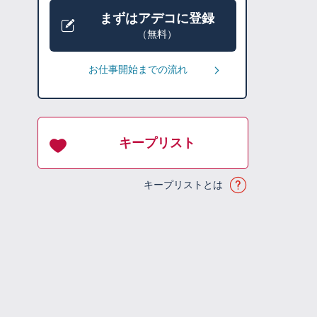
まずはアデコに登録
（無料）
お仕事開始までの流れ
キープリスト
キープリストとは