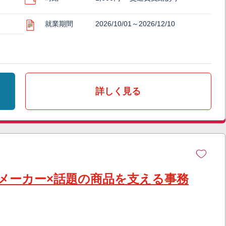
就業期間
2026/10/01～2026/12/10
詳しく見る
品メーカー×話題の商品を支える事務