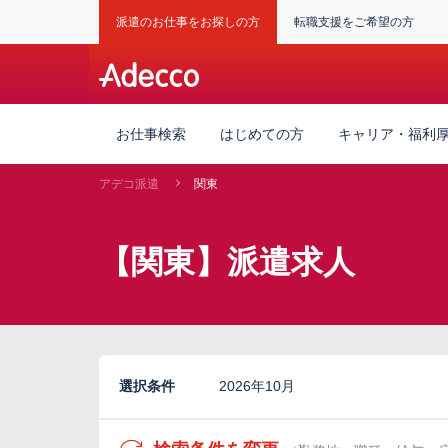
派遣のお仕事をお探しの方
転職支援をご希望の方
お仕事検索
はじめての方
キャリア・福利
アデコ派遣
関東
【関東】派遣求人
選択条件
2026年10月