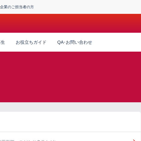
企業のご担当者の方
厚生
お役立ちガイド
QA･お問い合わせ