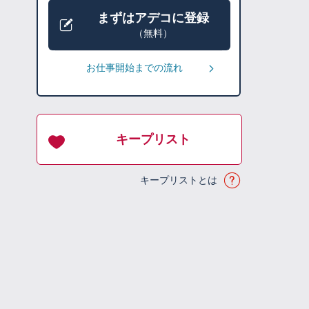
まずはアデコに登録
（無料）
お仕事開始までの流れ
キープリスト
キープリストとは