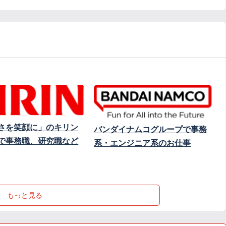
さを笑顔に」のキリン
バンダイナムコグループで事務
で事務職、研究職など
系・エンジニア系のお仕事
もっと見る