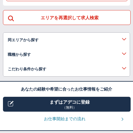
エリアを再選択して求人検索
同エリアから探す
職種から探す
こだわり条件から探す
あなたの経験や希望に合ったお仕事情報をご紹介
まずはアデコに登録
（無料）
お仕事開始までの流れ