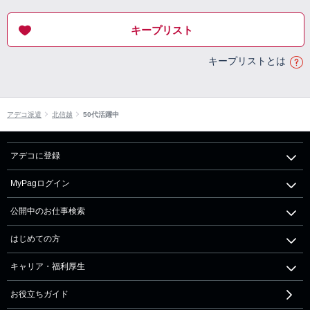
キープリスト
キープリストとは
アデコ派遣
北信越
50代活躍中
アデコに登録
MyPagログイン
公開中のお仕事検索
はじめての方
キャリア・福利厚生
お役立ちガイド