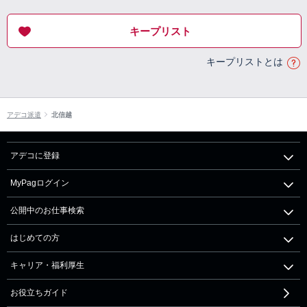
キープリスト
キープリストとは
アデコ派遣
北信越
アデコに登録
MyPagログイン
公開中のお仕事検索
はじめての方
キャリア・福利厚生
お役立ちガイド