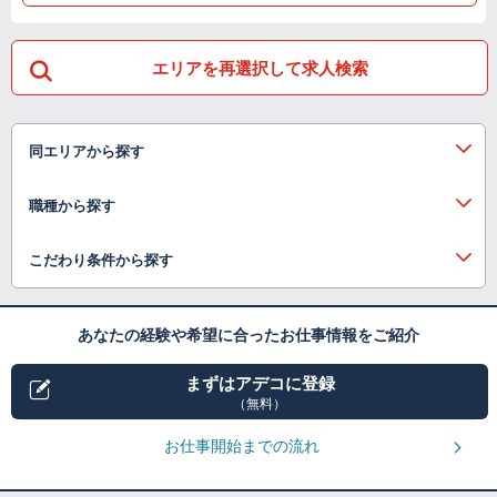
エリアを再選択して求人検索
同エリアから探す
職種から探す
こだわり条件から探す
あなたの経験や希望に合ったお仕事情報をご紹介
まずはアデコに登録
（無料）
お仕事開始までの流れ