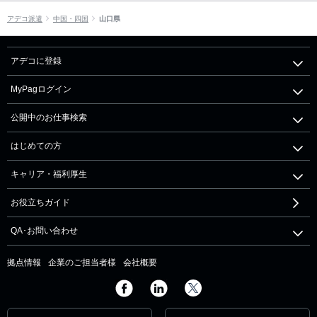
アデコ派遣
中国・四国
山口県
アデコに登録
MyPagログイン
公開中のお仕事検索
はじめての方
キャリア・福利厚生
お役立ちガイド
QA･お問い合わせ
拠点情報
企業のご担当者様
会社概要