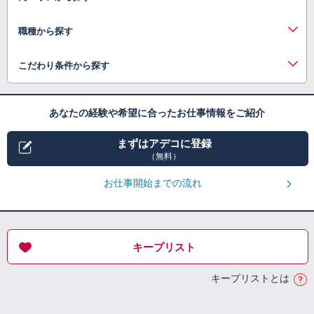
職種から探す
こだわり条件から探す
あなたの経験や希望に合ったお仕事情報をご紹介
まずはアデコに登録
（無料）
お仕事開始までの流れ
キープリスト
キープリストとは