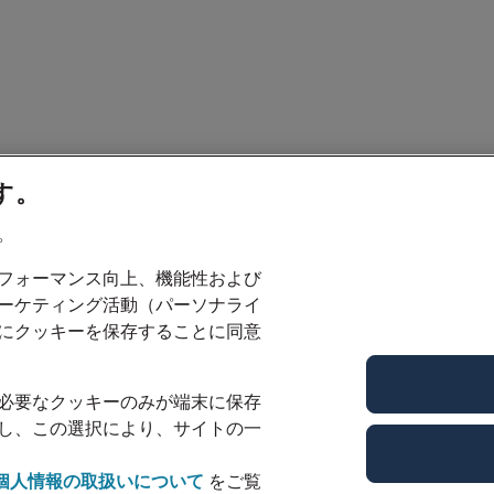
す。
。
フォーマンス向上、機能性および
ーケティング活動（パーソナライ
にクッキーを保存することに同意
必要なクッキーのみが端末に保存
し、この選択により、サイトの一
個人情報の取扱いについて
をご覧