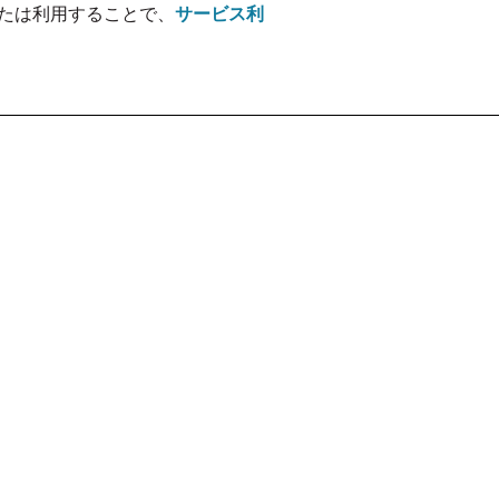
たは利用することで、
サービス利