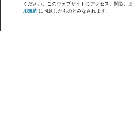
ください。このウェブサイトにアクセス、閲覧、ま
用規約
に同意したものとみなされます。