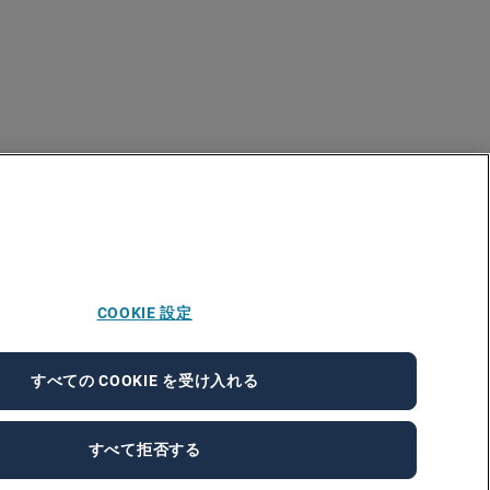
COOKIE 設定
すべての COOKIE を受け入れる
すべて拒否する