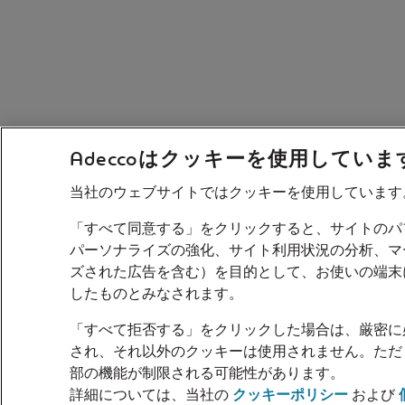
Adeccoはクッキーを使用していま
当社のウェブサイトではクッキーを使用しています
「すべて同意する」をクリックすると、サイトのパ
パーソナライズの強化、サイト利用状況の分析、マ
ズされた広告を含む）を目的として、お使いの端末
したものとみなされます。
「すべて拒否する」をクリックした場合は、厳密に
され、それ以外のクッキーは使用されません。ただ
部の機能が制限される可能性があります。
詳細については、当社の
クッキーポリシー
および