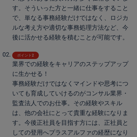
す。そういった方と一緒に仕事をすること
で、単なる事務経験だけではなく、ロジカ
ルな考え方や適切な事務処理方法など、今
後に活かせる経験を積むことが可能です。
ポイント2
業界での経験をキャリアのステップアップ
に生かせる！
事務経験だけではなくマインドや思考につ
いても育成していけるのがコンサル業界・
監査法人でのお仕事。その経験やスキル
は、他の会社にとって貴重な経験になりま
す。今後正社員を目指す方には、正社員と
しての登用へプラスアルファの経歴になり