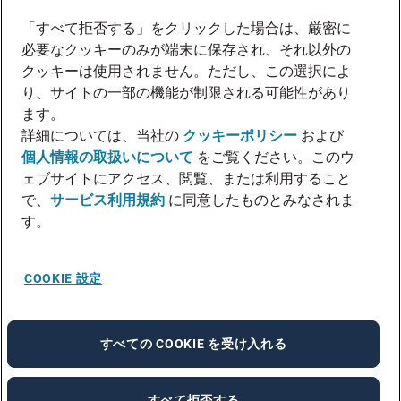
「すべて拒否する」をクリックした場合は、厳密に
必要なクッキーのみが端末に保存され、それ以外の
クッキーは使用されません。ただし、この選択によ
り、サイトの一部の機能が制限される可能性があり
ます。
詳細については、当社の
クッキーポリシー
および
個人情報の取扱いについて
をご覧ください。このウ
ェブサイトにアクセス、閲覧、または利用すること
で、
サービス利用規約
に同意したものとみなされま
す。
COOKIE 設定
すべての COOKIE を受け入れる
すべて拒否する