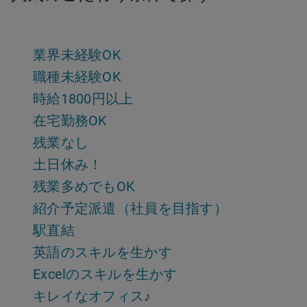
業界未経験OK
職種未経験OK
時給1800円以上
在宅勤務OK
残業なし
土日休み！
残業多めでもOK
紹介予定派遣（社員を目指す）
駅直結
英語のスキルを生かす
Excelのスキルを生かす
キレイなオフィス♪