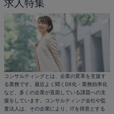
求人特集
コンサルティングとは、企業の変革を支援す
る業務です。最近よく聞くDX化・業務効率化
など、多くの企業が直面している課題への支
援をしています。コンサルティング会社や監
査法人は、その企業により、ITを得意とする