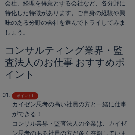
会社、経理を得意とする会社など、各分野に
特化した特徴があります。ご自身の経験や興
味のある分野の会社を選んでトライしてみま
しょう。
コンサルティング業界・監
査法人のお仕事 おすすめポ
イント
ポイント1
カイゼン思考の高い社員の方と一緒に仕事
ができる！
コンサル業界・監査法人の企業は、カイゼ
ン思考のある社員の方が多く在籍していま