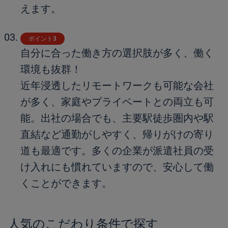
えます。
ポイント3
自分に合った働き方の選択肢が多く、働く
環境も抜群！
近年浸透したリモートワークも可能な会社
が多く、家庭やプライベートとの両立も可
能。出社の場合でも、主要駅徒歩圏内や駅
直結など通勤がしやすく、帰りがけの寄り
道も最適です。多くの企業が派遣社員の受
け入れにも慣れていますので、安心して働
くことができます。
人気のこだわり条件で探す