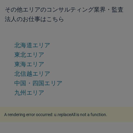
その他エリアのコンサルティング業界・監査
法人のお仕事はこちら
北海道エリア
東北エリア
東海エリア
北信越エリア
中国・四国エリア
九州エリア
A rendering error occurred:
u.replaceAll is not a function
.