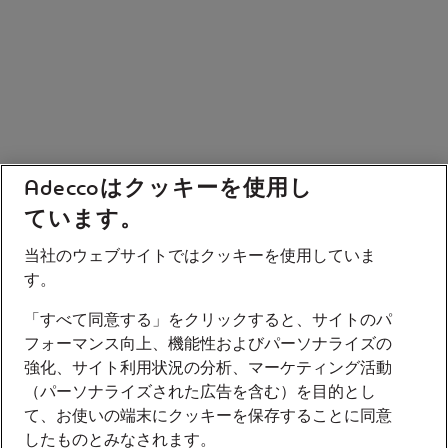
Adeccoはクッキーを使用し
ています。
当社のウェブサイトではクッキーを使用していま
す。
「すべて同意する」をクリックすると、サイトのパ
フォーマンス向上、機能性およびパーソナライズの
強化、サイト利用状況の分析、マーケティング活動
（パーソナライズされた広告を含む）を目的とし
て、お使いの端末にクッキーを保存することに同意
したものとみなされます。