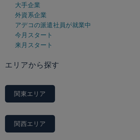
大手企業
外資系企業
アデコの派遣社員が就業中
今月スタート
来月スタート
エリアから探す
関東エリア
関西エリア