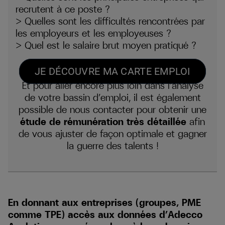
recrutent à ce poste ?
> Quelles sont les difficultés rencontrées par
les employeurs et les employeuses ?
> Quel est le salaire brut moyen pratiqué ?
JE DÉCOUVRE MA CARTE EMPLOI
Et pour aller encore plus loin dans l’analyse
de votre bassin d’emploi, il est également
possible de nous contacter pour obtenir une
étude de rémunération très détaillée
afin
de vous ajuster de façon optimale et gagner
la guerre des talents !
En donnant aux entreprises (groupes, PME
comme TPE) accès aux données d’Adecco