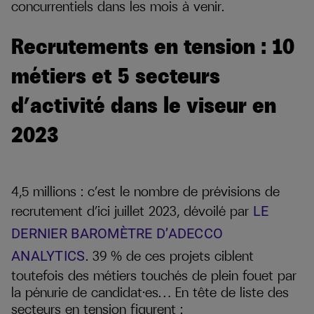
concurrentiels dans les mois à venir.
Recrutements en tension : 10
métiers et 5 secteurs
d’activité dans le viseur en
2023
4,5 millions : c’est le nombre de prévisions de
recrutement d’ici juillet 2023, dévoilé par
LE
DERNIER BAROMÈTRE D’ADECCO
. 39 % de ces projets ciblent
ANALYTICS
toutefois des métiers touchés de plein fouet par
la pénurie de candidat·es… En tête de liste des
secteurs en tension figurent :