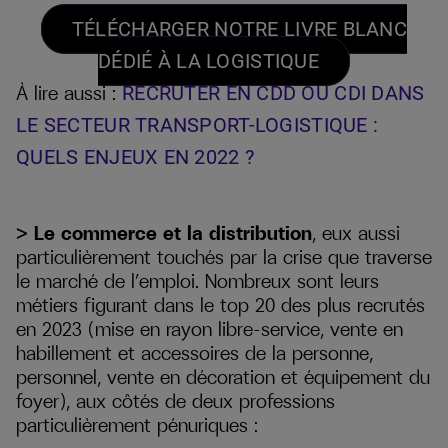
TÉLÉCHARGER NOTRE LIVRE BLANC
DÉDIÉ À LA LOGISTIQUE
À lire aussi :
RECRUTER EN CDD OU CDI DANS
LE SECTEUR TRANSPORT-LOGISTIQUE :
QUELS ENJEUX EN 2022 ?
> Le commerce et la distribution
, eux aussi
particulièrement touchés par la crise que traverse
le marché de l’emploi. Nombreux sont leurs
métiers figurant dans le top 20 des plus recrutés
en 2023 (mise en rayon libre-service, vente en
habillement et accessoires de la personne,
personnel, vente en décoration et équipement du
foyer), aux côtés de deux professions
particulièrement pénuriques :