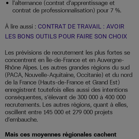
l’alternance (contrat d’apprentissage et
contrat de professionnalisation) pour 7 %.
À lire aussi :
CONTRAT DE TRAVAIL : AVOIR
LES BONS OUTILS POUR FAIRE SON CHOIX
Les prévisions de recrutement les plus fortes se
concentrent en Île-de-France et en Auvergne-
Rhône Alpes. Les autres grandes régions du sud
(PACA, Nouvelle-Aquitaine, Occitanie) et du nord
de la France (Hauts-de-France et Grand Est)
enregistrent toutefois elles aussi des intentions
conséquentes, s’élevant de 300 000 à 400 000
recrutements. Les autres régions, quant à elles,
oscillent entre 145 000 et 279 000 projets
d’embauche.
Mais ces moyennes régionales cachent