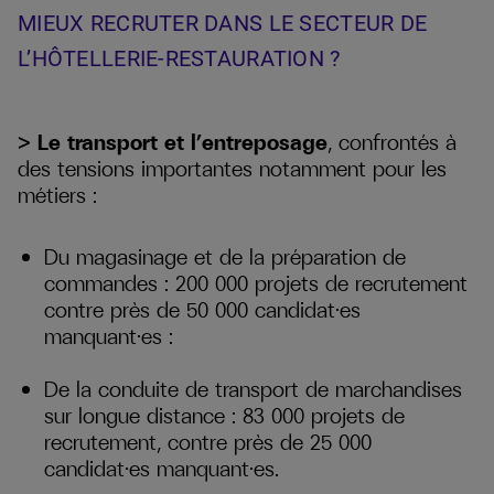
MIEUX RECRUTER DANS LE SECTEUR DE
L’HÔTELLERIE-RESTAURATION ?
> Le transport et l’entreposage
, confrontés à
des tensions importantes notamment pour les
métiers :
Du magasinage et de la préparation de
commandes : 200 000 projets de recrutement
contre près de 50 000 candidat·es
manquant·es :
De la conduite de transport de marchandises
sur longue distance : 83 000 projets de
recrutement, contre près de 25 000
candidat·es manquant·es.