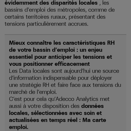
évidemment des disparités locales
, les
bassins d’emploi des métropoles, comme de
certains territoires ruraux, présentant des
tensions particulièrement accrues.
Mieux connaître les caractéristiques RH
de votre bassin d’emploi : un enjeu
essentiel pour anticiper les tensions et
vous positionner efficacement
Les Data locales sont aujourd’hui une source
d’information indispensable pour déployer
une stratégie RH et faire face aux tensions du
marché de l’emploi.
C’est pour cela qu’Adecco Analytics met
aussi à votre disposition des
données
locales, sélectionnées avec soin et
actualisées en temps réel : Ma carte
emploi.