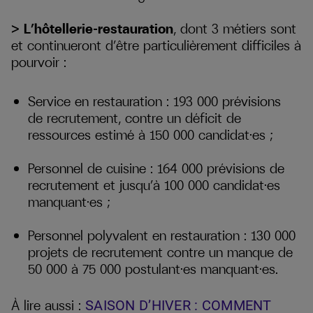
> L’hôtellerie-restauration
, dont 3 métiers sont
et continueront d’être particulièrement difficiles à
pourvoir :
Service en restauration : 193 000 prévisions
de recrutement, contre un déficit de
ressources estimé à 150 000 candidat·es ;
Personnel de cuisine : 164 000 prévisions de
recrutement et jusqu’à 100 000 candidat·es
manquant·es ;
Personnel polyvalent en restauration : 130 000
projets de recrutement contre un manque de
50 000 à 75 000 postulant·es manquant·es.
À lire aussi :
SAISON D’HIVER : COMMENT