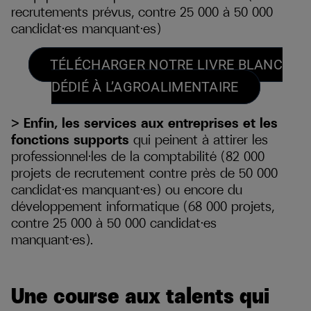
recrutements prévus, contre 25 000 à 50 000
candidat·es manquant·es)
TÉLÉCHARGER NOTRE LIVRE BLANC
DÉDIÉ À L’AGROALIMENTAIRE
> Enfin, les services aux entreprises et les
fonctions supports
qui peinent à attirer les
professionnel·les de la comptabilité (82 000
projets de recrutement contre près de 50 000
candidat·es manquant·es) ou encore du
développement informatique (68 000 projets,
contre 25 000 à 50 000 candidat·es
manquant·es).
Une course aux talents qui