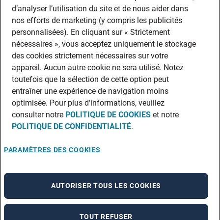
d’analyser l’utilisation du site et de nous aider dans
nos efforts de marketing (y compris les publicités
personnalisées). En cliquant sur « Strictement
nécessaires », vous acceptez uniquement le stockage
des cookies strictement nécessaires sur votre
appareil. Aucun autre cookie ne sera utilisé. Notez
toutefois que la sélection de cette option peut
entraîner une expérience de navigation moins
optimisée. Pour plus d’informations, veuillez
consulter notre
POLITIQUE DE COOKIES
et notre
POLITIQUE DE CONFIDENTIALITÉ
.
PARAMÈTRES DES COOKIES
AUTORISER TOUS LES COOKIES
TOUT REFUSER