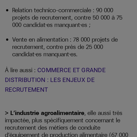
Relation technico-commerciale : 90 000
projets de recrutement, contre 50 000 à 75
000 candidat·es manquant·es ;
Vente en alimentation : 78 000 projets de
recrutement, contre près de 25 000
candidat·es manquant·es.
À lire aussi :
COMMERCE ET GRANDE
DISTRIBUTION : LES ENJEUX DE
RECRUTEMENT
> L’industrie agroalimentaire
, elle aussi très
impactée,
plus spécifiquement concernant le
recrutement des métiers de conduite
d’équipement de production alimentaire (67 000