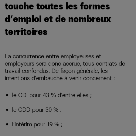
touche toutes les formes
d’emploi et de nombreux
territoires
La concurrence entre employeuses et
employeurs sera donc accrue, tous contrats de
travail confondus. De façon générale, les
intentions d’embauche à venir concernent :
le CDI pour 43 % d’entre elles ;
le CDD pour 30 % ;
l’intérim pour 19 % ;