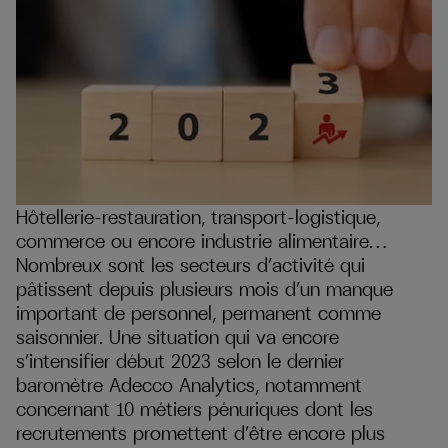
Hôtellerie-restauration, transport-logistique,
commerce ou encore industrie alimentaire…
Nombreux sont les secteurs d’activité qui
pâtissent depuis plusieurs mois d’un manque
important de personnel, permanent comme
saisonnier. Une situation qui va encore
s’intensifier début 2023 selon le dernier
baromètre Adecco Analytics, notamment
concernant 10 métiers pénuriques dont les
recrutements promettent d’être encore plus