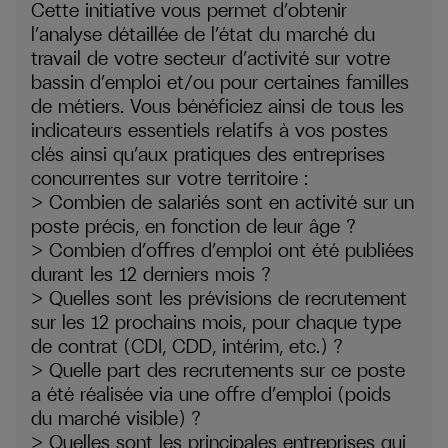
Cette initiative vous permet d’obtenir
l’analyse détaillée de l’état du marché du
travail de votre secteur d’activité sur votre
bassin d’emploi et/ou pour certaines familles
de métiers. Vous bénéficiez ainsi de tous les
indicateurs essentiels relatifs à vos postes
clés ainsi qu’aux pratiques des entreprises
concurrentes sur votre territoire :
> Combien de salariés sont en activité sur un
poste précis, en fonction de leur âge ?
> Combien d’offres d’emploi ont été publiées
durant les 12 derniers mois ?
> Quelles sont les prévisions de recrutement
sur les 12 prochains mois, pour chaque type
de contrat (CDI, CDD, intérim, etc.) ?
> Quelle part des recrutements sur ce poste
a été réalisée via une offre d’emploi (poids
du marché visible) ?
> Quelles sont les principales entreprises qui