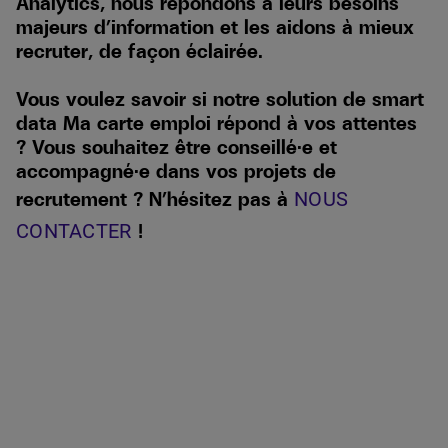
Analytics, nous répondons à leurs besoins
majeurs d’information et les aidons à mieux
recruter, de façon éclairée.
Vous voulez savoir si notre solution de smart
data Ma carte emploi répond à vos attentes
? Vous souhaitez être conseillé·e et
accompagné·e dans vos projets de
recrutement ? N’hésitez pas à
NOUS
!
CONTACTER