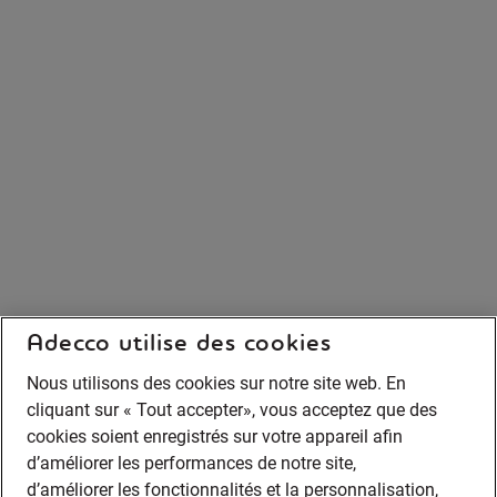
Adecco utilise des cookies
Nous utilisons des cookies sur notre site web. En
cliquant sur « Tout accepter», vous acceptez que des
cookies soient enregistrés sur votre appareil afin
d’améliorer les performances de notre site,
d’améliorer les fonctionnalités et la personnalisation,