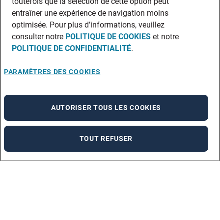
toutefois que la sélection de cette option peut
entraîner une expérience de navigation moins
optimisée. Pour plus d’informations, veuillez
consulter notre
POLITIQUE DE COOKIES
et notre
POLITIQUE DE CONFIDENTIALITÉ
.
PARAMÈTRES DES COOKIES
AUTORISER TOUS LES COOKIES
TOUT REFUSER