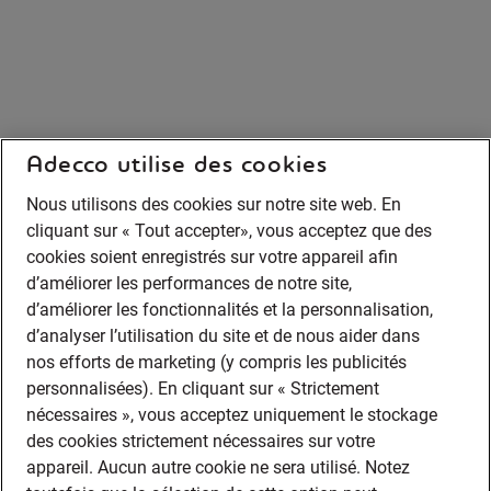
Adecco utilise des cookies
Nous utilisons des cookies sur notre site web. En
cliquant sur « Tout accepter», vous acceptez que des
cookies soient enregistrés sur votre appareil afin
d’améliorer les performances de notre site,
d’améliorer les fonctionnalités et la personnalisation,
d’analyser l’utilisation du site et de nous aider dans
nos efforts de marketing (y compris les publicités
personnalisées). En cliquant sur « Strictement
nécessaires », vous acceptez uniquement le stockage
des cookies strictement nécessaires sur votre
appareil. Aucun autre cookie ne sera utilisé. Notez