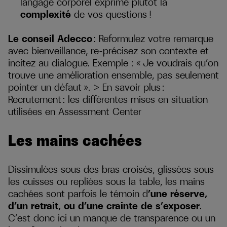
langage corporel exprime plutôt la
complexité
de vos questions !
Le conseil Adecco
: Reformulez votre remarque
avec bienveillance, re-précisez son contexte et
incitez au dialogue. Exemple : « Je voudrais qu’on
trouve une amélioration ensemble, pas seulement
pointer un défaut ». > En savoir plus :
Recrutement : les différentes mises en situation
utilisées en Assessment Center
Les mains cachées
Dissimulées sous des bras croisés, glissées sous
les cuisses ou repliées sous la table, les mains
cachées sont parfois le témoin d
’une réserve,
d’un retrait, ou d’une crainte de s’exposer
.
C’est donc ici un manque de transparence ou un