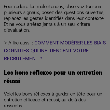
Pour réduire les malentendus, observez toujours
plusieurs signaux, posez des questions ouvertes,
replacez les gestes identifiés dans leur contexte.
Et ne vous arrêtez jamais à un seul critère
d’évaluation.
> A lire aussi :
COMMENT MODÉRER LES BIAIS
COGNITIFS QUI INFLUENCENT VOTRE
RECRUTEMENT ?
Les bons réflexes pour un entretien
réussi
Voici les bons réflexes à garder en tête pour un
entretien efficace et réussi, au-delà des
ressentis :