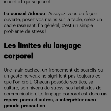
inconfort qui se jouent.
Le conseil Adecco
: Asseyez-vous de façon
ouverte, posez vos mains sur la table, créez un
cadre rassurant. En général, c’est un simple
problème de stress !
Les limites du langage
corporel
Une main cachée, un froncement de sourcils ou
un geste nerveux ne signifient pas toujours ce
que l’on croit. Chacun possède ses tics, sa
culture, son niveau de stress, ses habitudes de
communication. Le langage corporel est donc
un
repère parmi d’autres, à interpréter avec
grande précaution
.