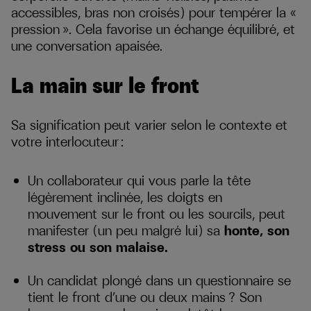
accessibles, bras non croisés) pour tempérer la «
pression ». Cela favorise un échange équilibré, et
une conversation apaisée.
La main sur le front
Sa signification peut varier selon le contexte et
votre interlocuteur :
Un collaborateur qui vous parle la tête
légèrement inclinée, les doigts en
mouvement sur le front ou les sourcils, peut
manifester (un peu malgré lui) sa
honte, son
stress ou son malaise.
Un candidat plongé dans un questionnaire se
tient le front d’une ou deux mains ? Son