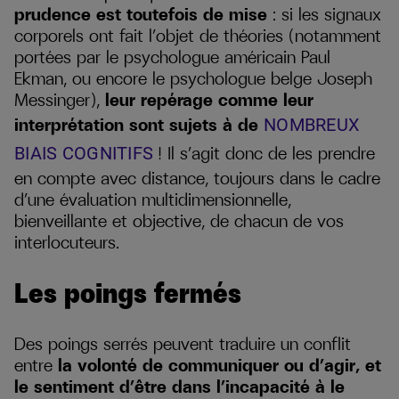
prudence est toutefois de mise
: si les signaux
corporels ont fait l’objet de théories (notamment
portées par le psychologue américain Paul
Ekman, ou encore le psychologue belge Joseph
Messinger),
leur repérage comme leur
interprétation sont sujets à de
NOMBREUX
! Il s’agit donc de les prendre
BIAIS COGNITIFS
en compte avec distance, toujours dans le cadre
d’une évaluation multidimensionnelle,
bienveillante et objective, de chacun de vos
interlocuteurs.
Les poings fermés
Des poings serrés peuvent traduire un conflit
entre
la volonté de communiquer ou d’agir, et
le sentiment d’être dans l’incapacité à le