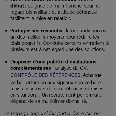
début
: poignée de main franche, sourire,
regard bienveillant et attitude détendue
facilitent la mise en relation.
Partager ses ressentis
: la contradiction est
un des meilleurs moyens pour réduire les
biais cognitifs. Conduire certains entretiens à
plusieurs est à cet égard une des solutions.
Disposer d’une palette d’évaluations
complémentaires
: analyse du CV,
, échange
CONTRÔLE DES RÉFÉRENCES
verbal, attention aux signaux non verbaux,
mais aussi tests de compétences et mises
en situation… Un recrutement performant
dépend de sa multidimensionnalité.
Le langage corporel fait partie des outils qui