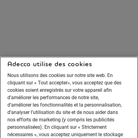
Adecco utilise des cookies
Nous utilisons des cookies sur notre site web. En
cliquant sur « Tout accepter», vous acceptez que des
cookies soient enregistrés sur votre appareil afin
d’améliorer les performances de notre site,
d’améliorer les fonctionnalités et la personnalisation,
d’analyser l’utilisation du site et de nous aider dans
nos efforts de marketing (y compris les publicités
personnalisées). En cliquant sur « Strictement
nécessaires », vous acceptez uniquement le stockage