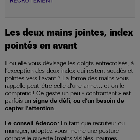
RECRUTEMENT
Les deux mains jointes, index
pointés en avant
Il ou elle vous dévisage les doigts entrecroisés, à
l’exception des deux index qui restent soudés et
pointés vers l’avant ? La forme des mains vous
rappelle peut-être celle d’une arme… et on le
comprend ! Ce geste un peu « confrontant » est
parfois un
signe de défi, ou d’un besoin de
capter l’attention
.
Le conseil Adecco
: En tant que recruteur ou
manager, adoptez vous-même une posture
corporelle ouverte (mains visibles, paumes