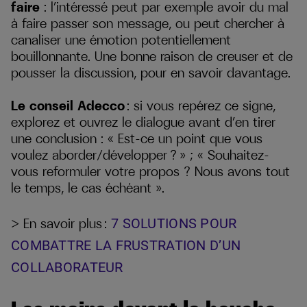
faire
: l’intéressé peut par exemple avoir du mal
à faire passer son message, ou peut chercher à
canaliser une émotion potentiellement
bouillonnante. Une bonne raison de creuser et de
pousser la discussion, pour en savoir davantage.
Le conseil Adecco
: si vous repérez ce signe,
explorez et ouvrez le dialogue avant d’en tirer
une conclusion : « Est-ce un point que vous
voulez aborder/développer ? » ; « Souhaitez-
vous reformuler votre propos ? Nous avons tout
le temps, le cas échéant ».
> En savoir plus :
7 SOLUTIONS POUR
COMBATTRE LA FRUSTRATION D’UN
COLLABORATEUR