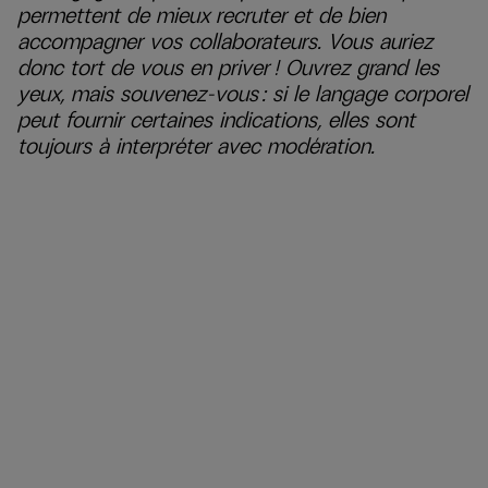
permettent de mieux recruter et de bien
accompagner vos collaborateurs. Vous auriez
donc tort de vous en priver ! Ouvrez grand les
yeux, mais souvenez-vous : si le langage corporel
peut fournir certaines indications, elles sont
toujours à interpréter avec modération.