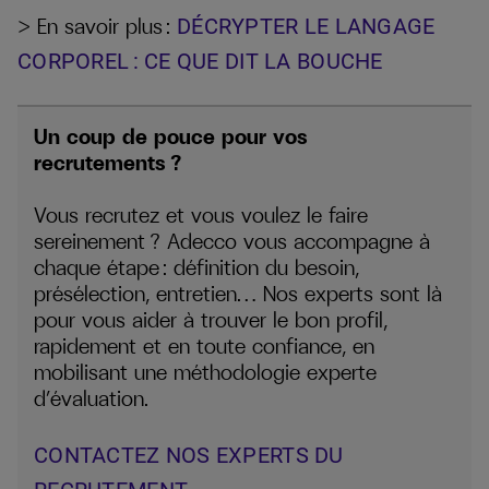
> En savoir plus :
DÉCRYPTER LE LANGAGE
CORPOREL : CE QUE DIT LA BOUCHE
Un coup de pouce pour vos
recrutements ?
Vous recrutez et vous voulez le faire
sereinement ? Adecco vous accompagne à
chaque étape : définition du besoin,
présélection, entretien… Nos experts sont là
pour vous aider à trouver le bon profil,
rapidement et en toute confiance, en
mobilisant une méthodologie experte
d’évaluation.
CONTACTEZ NOS EXPERTS DU