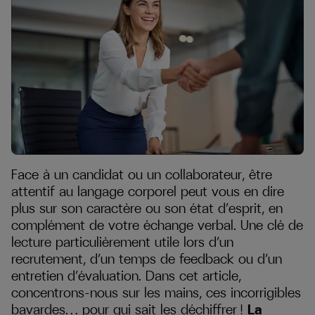
Face à un candidat ou un collaborateur, être
attentif au langage corporel peut vous en dire
plus sur son caractère ou son état d’esprit, en
complément de votre échange verbal. Une clé de
lecture particulièrement utile lors d’un
recrutement, d’un temps de feedback ou d’un
entretien d’évaluation. Dans cet article,
concentrons-nous sur les mains, ces incorrigibles
bavardes… pour qui sait les déchiffrer !
La