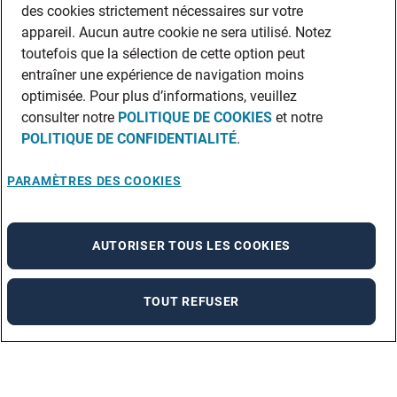
des cookies strictement nécessaires sur votre
appareil. Aucun autre cookie ne sera utilisé. Notez
toutefois que la sélection de cette option peut
entraîner une expérience de navigation moins
optimisée. Pour plus d’informations, veuillez
consulter notre
POLITIQUE DE COOKIES
et notre
POLITIQUE DE CONFIDENTIALITÉ
.
PARAMÈTRES DES COOKIES
AUTORISER TOUS LES COOKIES
TOUT REFUSER