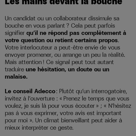
Les mains devant la bouche
Un candidat ou un collaborateur dissimule sa
bouche en vous parlant ? Cela peut parfois
signifier
qu’il ne répond pas complètement à
votre question ou retient certains propos
.
Votre interlocuteur a peut-être envie de vous
envoyer promener, ou arrange un peu la réalité.
Mais attention ! Ce signal peut tout autant
traduire
une hésitation, un doute ou un
malaise.
Le conseil Adecco
: Plutôt qu’un interrogatoire,
invitez à l’ouverture : « Prenez le temps que vous
voulez, je suis là pour vous écouter » ; « N’hésitez
pas à vous exprimer, votre avis est important
pour moi ». Un climat bienveillant peut aider à
mieux interpréter ce geste.