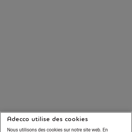
Adecco utilise des cookies
Nous utilisons des cookies sur notre site web. En