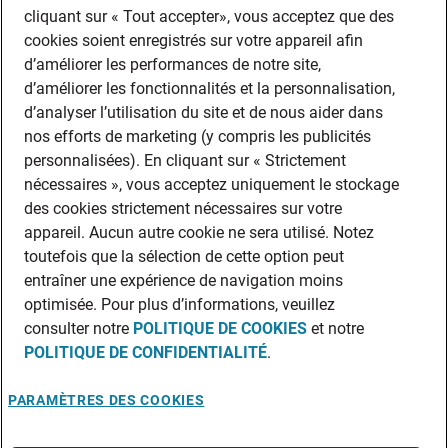
cliquant sur « Tout accepter», vous acceptez que des
cookies soient enregistrés sur votre appareil afin
d’améliorer les performances de notre site,
d’améliorer les fonctionnalités et la personnalisation,
d’analyser l’utilisation du site et de nous aider dans
nos efforts de marketing (y compris les publicités
personnalisées). En cliquant sur « Strictement
nécessaires », vous acceptez uniquement le stockage
des cookies strictement nécessaires sur votre
appareil. Aucun autre cookie ne sera utilisé. Notez
toutefois que la sélection de cette option peut
entraîner une expérience de navigation moins
optimisée. Pour plus d’informations, veuillez
consulter notre
POLITIQUE DE COOKIES
et notre
POLITIQUE DE CONFIDENTIALITÉ
.
PARAMÈTRES DES COOKIES