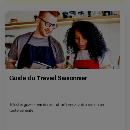
Guide du Travail Saisonnier
Téléchargez-le maintenant et préparez votre saison en
toute sérénité​