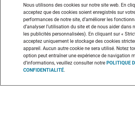
Nous utilisons des cookies sur notre site web. En cli
acceptez que des cookies soient enregistrés sur votre
performances de notre site, d’améliorer les fonctionna
d’analyser l’utilisation du site et de nous aider dans
les publicités personnalisées). En cliquant sur « Str
acceptez uniquement le stockage des cookies stricte
appareil. Aucun autre cookie ne sera utilisé. Notez to
option peut entraîner une expérience de navigation 
d’informations, veuillez consulter notre
POLITIQUE 
CONFIDENTIALITÉ
.