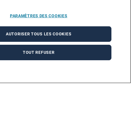
PARAMÈTRES DES COOKIES
AUTORISER TOUS LES COOKIES
TOUT REFUSER