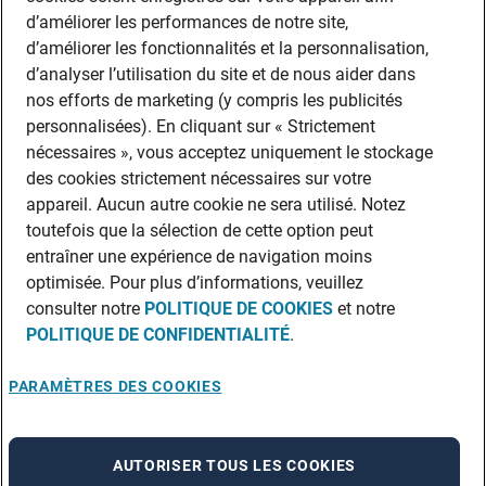
d’améliorer les performances de notre site,
d’améliorer les fonctionnalités et la personnalisation,
d’analyser l’utilisation du site et de nous aider dans
nos efforts de marketing (y compris les publicités
personnalisées). En cliquant sur « Strictement
nécessaires », vous acceptez uniquement le stockage
des cookies strictement nécessaires sur votre
appareil. Aucun autre cookie ne sera utilisé. Notez
toutefois que la sélection de cette option peut
entraîner une expérience de navigation moins
optimisée. Pour plus d’informations, veuillez
consulter notre
POLITIQUE DE COOKIES
et notre
POLITIQUE DE CONFIDENTIALITÉ
.
PARAMÈTRES DES COOKIES
AUTORISER TOUS LES COOKIES