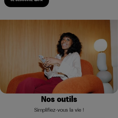
Nos outils
Simplifiez-vous la vie !