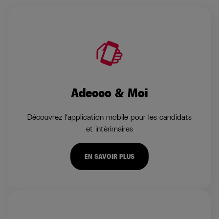
Adecco & Moi
Découvrez l’application mobile pour les candidats
et intérimaires
EN SAVOIR PLUS