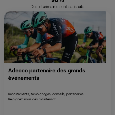
Des intérimaires sont satisfaits
Adecco partenaire des grands
évènements
Recrutements, témoignages, conseils, partenaires ...
Rejoignez-nous dès maintenant.