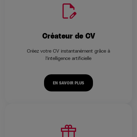
Créateur de CV
Créez votre CV instantanément grâce à
l’intelligence artificielle
EN SAVOIR PLUS