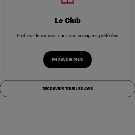
Le Club
Profitez de remises dans vos enseignes préférées
EN SAVOIR PLUS
DÉCOUVRIR TOUS LES AVIS