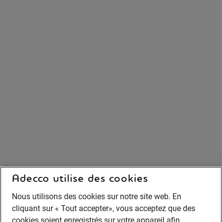
Adecco utilise des cookies
Nous utilisons des cookies sur notre site web. En
cliquant sur « Tout accepter», vous acceptez que des
cookies soient enregistrés sur votre appareil afin