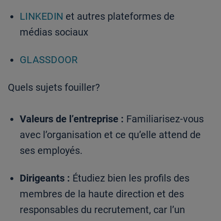
LINKEDIN
et autres plateformes de
médias sociaux
GLASSDOOR
Quels sujets fouiller?
Valeurs de l’entreprise :
Familiarisez-vous
avec l’organisation et ce qu’elle attend de
ses employés.
Dirigeants :
Étudiez bien les profils des
membres de la haute direction et des
responsables du recrutement, car l’un