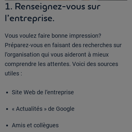
1. Renseignez-vous sur
l’entreprise.
Vous voulez faire bonne impression?
Préparez-vous en faisant des recherches sur
l’organisation qui vous aideront à mieux
comprendre les attentes. Voici des sources
utiles :
Site Web de l’entreprise
« Actualités » de Google
Amis et collègues