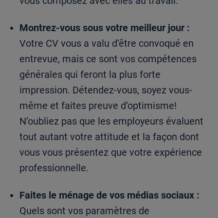
vous composez avec elles au travail.
Montrez-vous sous votre meilleur jour :
Votre CV vous a valu d’être convoqué en
entrevue, mais ce sont vos compétences
générales qui feront la plus forte
impression. Détendez-vous, soyez vous-
même et faites preuve d’optimisme!
N’oubliez pas que les employeurs évaluent
tout autant votre attitude et la façon dont
vous vous présentez que votre expérience
professionnelle.
Faites le ménage de vos médias sociaux :
Quels sont vos paramètres de