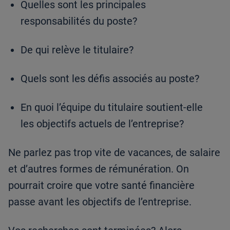
Quelles sont les principales
responsabilités du poste?
De qui relève le titulaire?
Quels sont les défis associés au poste?
En quoi l’équipe du titulaire soutient-elle
les objectifs actuels de l’entreprise?
Ne parlez pas trop vite de vacances, de salaire
et d’autres formes de rémunération. On
pourrait croire que votre santé financière
passe avant les objectifs de l’entreprise.