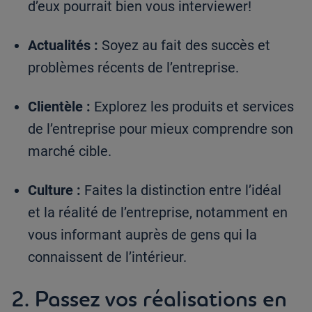
d’eux pourrait bien vous interviewer!
Actualités :
Soyez au fait des succès et
problèmes récents de l’entreprise.
Clientèle :
Explorez les produits et services
de l’entreprise pour mieux comprendre son
marché cible.
Culture :
Faites la distinction entre l’idéal
et la réalité de l’entreprise, notamment en
vous informant auprès de gens qui la
connaissent de l’intérieur.
2. Passez vos réalisations en