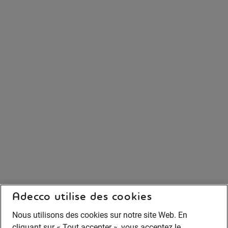
Adecco utilise des cookies
Nous utilisons des cookies sur notre site Web. En
cliquant sur « Tout accepter », vous acceptez le