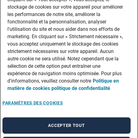
stockage de cookies sur votre appareil pour améliorer
les performances de notre site, améliorer la
fonctionnalité et la personnalisation, analyser
l'utilisation du site et nous aider dans nos efforts de
marketing. En cliquant sur « Strictement nécessaire »,
vous acceptez uniquement le stockage des cookies
strictement nécessaires sur votre appareil. Aucun
autre cookie ne sera utilisé. Notez cependant que la
sélection de cette option peut entraîner une
expérience de navigation moins optimisée. Pour plus
d'informations, veuillez consulter notre
Politique en
matière de cookies
politique de confidentialité
PARAMÈTRES DES COOKIES
ACCEPTER TOUT