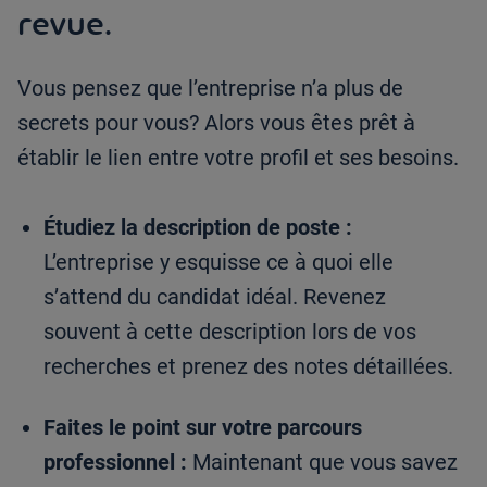
revue.
Vous pensez que l’entreprise n’a plus de
secrets pour vous? Alors vous êtes prêt à
établir le lien entre votre profil et ses besoins.
Étudiez la description de poste :
L’entreprise y esquisse ce à quoi elle
s’attend du candidat idéal. Revenez
souvent à cette description lors de vos
recherches et prenez des notes détaillées.
Faites le point sur votre parcours
professionnel :
Maintenant que vous savez