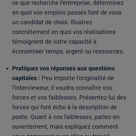
ce que recherche l’entreprise, déterminez
en quoi vos emplois passés font de vous
un candidat de choix. Illustrez
concrètement en quoi vos réalisations
témoignent de votre capacité à
économiser temps, argent ou ressources.
Pratiquez vos réponses aux questions
capitales :
Peu importe l’originalité de
l’intervieweur, il voudra connaître vos
forces et vos faiblesses. Présentez-lui des
forces qui font écho à la description de
poste. Quant à vos faiblesses, parlez-en
ouvertement, mais expliquez comment