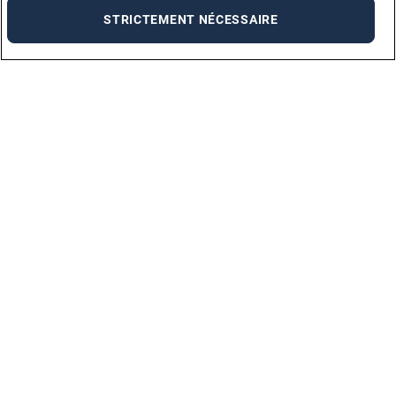
STRICTEMENT NÉCESSAIRE