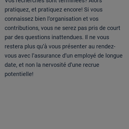
Vos recherches sont terminées? Alors
pratiquez, et pratiquez encore! Si vous
connaissez bien l’organisation et vos
contributions, vous ne serez pas pris de court
par des questions inattendues. Il ne vous
restera plus qu’à vous présenter au rendez-
vous avec l’assurance d’un employé de longue
date, et non la nervosité d’une recrue
potentielle!