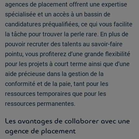
agences de placement offrent une expertise
spécialisée et un accès à un bassin de
candidatures préqualifiées, ce qui vous facilite
la tâche pour trouver la perle rare. En plus de
pouvoir recruter des talents au savoir-faire
pointu, vous profiterez d’une grande flexibilité
pour les projets à court terme ainsi que d’une
aide précieuse dans la gestion de la
conformité et de la paie, tant pour les
ressources temporaires que pour les
ressources permanentes.
Les avantages de collaborer avec une
agence de placement