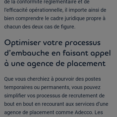
de la conformité réglementaire et de
l’efficacité opérationnelle, il importe ainsi de
bien comprendre le cadre juridique propre à
chacun des deux cas de figure.
Optimiser votre processus
d’embauche en faisant appel
à une agence de placement
Que vous cherchiez à pourvoir des postes
temporaires ou permanents, vous pouvez
simplifier vos processus de recrutement de
bout en bout en recourant aux services d’une
agence de placement comme Adecco. Les