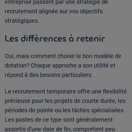
entreprise passent par une stratégie de
recrutement alignée sur vos objectifs
stratégiques.
Les différences à retenir
Oui, mais comment choisir le bon modèle de
dotation? Chaque approche a son utilité et
répond à des besoins particuliers.
Le recrutement temporaire offre une flexibilité
précieuse pour les projets de courte durée, les
périodes de pointe ou les tâches spécialisées.
Les postes de ce type sont généralement
assortis d’une date de fin, comportent peu