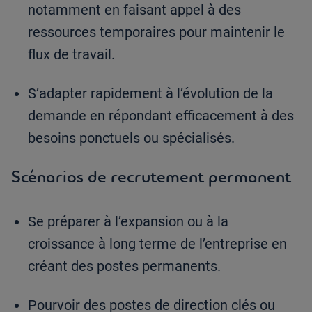
notamment en faisant appel à des
ressources temporaires pour maintenir le
flux de travail.
S’adapter rapidement à l’évolution de la
demande en répondant efficacement à des
besoins ponctuels ou spécialisés.
Scénarios de recrutement permanent
Se préparer à l’expansion ou à la
croissance à long terme de l’entreprise en
créant des postes permanents.
Pourvoir des postes de direction clés ou