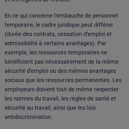
En ce qui concerne l’embauche de personnel
temporaire, le cadre juridique peut différer
(durée des contrats, cessation d’emploi et
admissibilité à certains avantages). Par
exemple, les ressources temporaires ne
bénéficient pas nécessairement de la même
sécurité d’emploi ou des mêmes avantages
sociaux que les ressources permanentes. Les
employeurs doivent tout de même respecter
les normes du travail, les règles de santé et
sécurité au travail, ainsi que les lois
antidiscrimination.