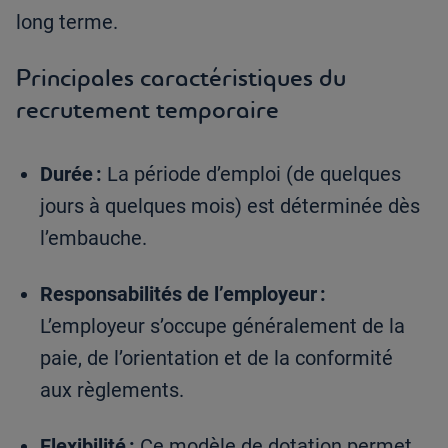
long terme.
Principales caractéristiques du
recrutement temporaire
Durée :
La période d’emploi (de quelques
jours à quelques mois) est déterminée dès
l’embauche.
Responsabilités de l’employeur :
L’employeur s’occupe généralement de la
paie, de l’orientation et de la conformité
aux règlements.
Flexibilité :
Ce modèle de dotation permet