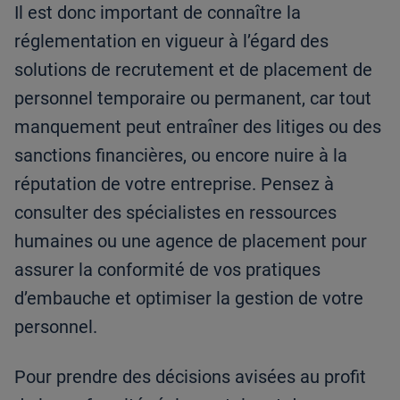
Il est donc important de connaître la
réglementation en vigueur à l’égard des
solutions de recrutement et de placement de
personnel temporaire ou permanent, car tout
manquement peut entraîner des litiges ou des
sanctions financières, ou encore nuire à la
réputation de votre entreprise. Pensez à
consulter des spécialistes en ressources
humaines ou une agence de placement pour
assurer la conformité de vos pratiques
d’embauche et optimiser la gestion de votre
personnel.
Pour prendre des décisions avisées au profit