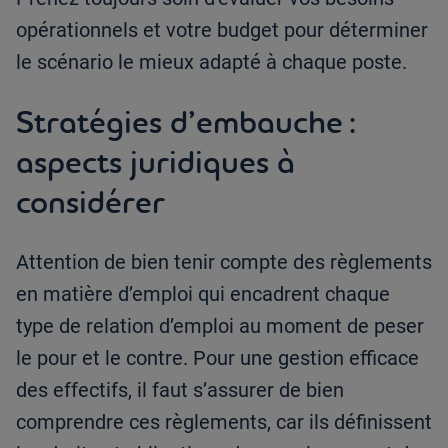
opérationnels et votre budget pour déterminer
le scénario le mieux adapté à chaque poste.
Stratégies d’embauche :
aspects juridiques à
considérer
Attention de bien tenir compte des règlements
en matière d’emploi qui encadrent chaque
type de relation d’emploi au moment de peser
le pour et le contre. Pour une gestion efficace
des effectifs, il faut s’assurer de bien
comprendre ces règlements, car ils définissent