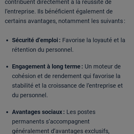
contribuent directement à la réussite de
l’entreprise. Ils bénéficient également de
certains avantages, notamment les suivants :
Sécurité d’emploi :
Favorise la loyauté et la
rétention du personnel.
Engagement à long terme :
Un moteur de
cohésion et de rendement qui favorise la
stabilité et la croissance de l’entreprise et
du personnel.
Avantages sociaux :
Les postes
permanents s’accompagnent
généralement d’avantages exclusifs,