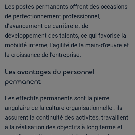
Les postes permanents offrent des occasions
de perfectionnement professionnel,
d’avancement de carrière et de
développement des talents, ce qui favorise la
mobilité interne, l’agilité de la main-d’œuvre et
la croissance de l’entreprise.
Les avantages du personnel
permanent
Les effectifs permanents sont la pierre
angulaire de la culture organisationnelle : ils
assurent la continuité des activités, travaillent
à la réalisation des objectifs à long terme et