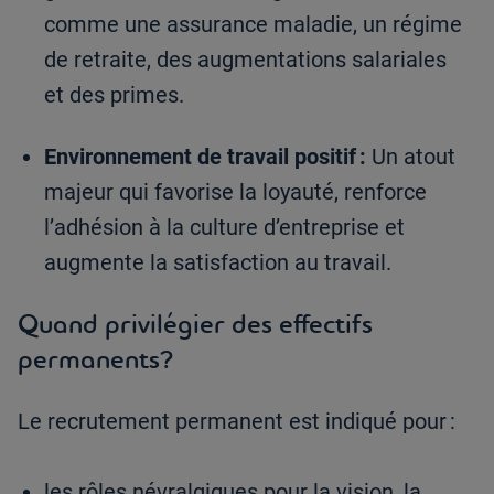
comme une assurance maladie, un régime
de retraite, des augmentations salariales
et des primes.
Environnement de travail positif :
Un atout
majeur qui favorise la loyauté, renforce
l’adhésion à la culture d’entreprise et
augmente la satisfaction au travail.
Quand privilégier des effectifs
permanents?
Le recrutement permanent est indiqué pour :
les rôles névralgiques pour la vision, la