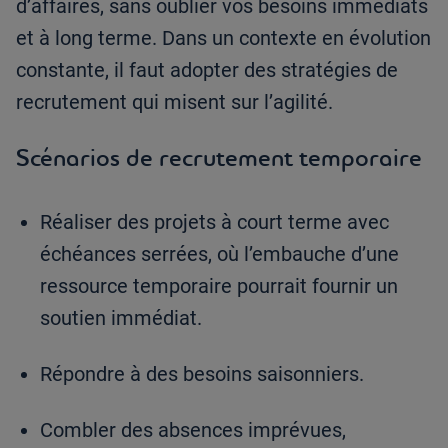
d’affaires, sans oublier vos besoins immédiats
et à long terme. Dans un contexte en évolution
constante, il faut adopter des stratégies de
recrutement qui misent sur l’agilité.
Scénarios de recrutement temporaire
Réaliser des projets à court terme avec
échéances serrées, où l’embauche d’une
ressource temporaire pourrait fournir un
soutien immédiat.
Répondre à des besoins saisonniers.
Combler des absences imprévues,