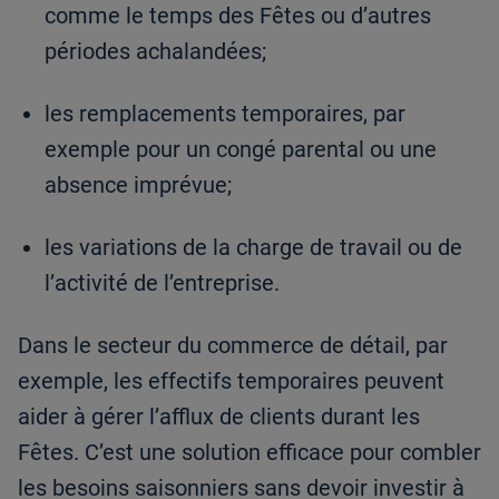
comme le temps des Fêtes ou d’autres
périodes achalandées;
les remplacements temporaires, par
exemple pour un congé parental ou une
absence imprévue;
les variations de la charge de travail ou de
l’activité de l’entreprise.
Dans le secteur du commerce de détail, par
exemple, les effectifs temporaires peuvent
aider à gérer l’afflux de clients durant les
Fêtes. C’est une solution efficace pour combler
les besoins saisonniers sans devoir investir à