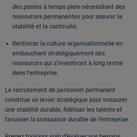
des postes à temps plein nécessitant des
ressources permanentes pour assurer la
stabilité et la continuité.
Renforcer la culture organisationnelle en
embauchant stratégiquement des
ressources qui s’investiront à long terme
dans l’entreprise.
Le recrutement de personnel permanent
constitue un levier stratégique pour instaurer
une stabilité durable, fidéliser les talents et
favoriser la croissance durable de l’entreprise.
Prenez toujours soin d’évaluer vos besoins