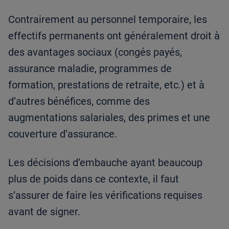
Contrairement au personnel temporaire, les
effectifs permanents ont généralement droit à
des avantages sociaux (congés payés,
assurance maladie, programmes de
formation, prestations de retraite, etc.) et à
d’autres bénéfices, comme des
augmentations salariales, des primes et une
couverture d’assurance.
Les décisions d’embauche ayant beaucoup
plus de poids dans ce contexte, il faut
s’assurer de faire les vérifications requises
avant de signer.