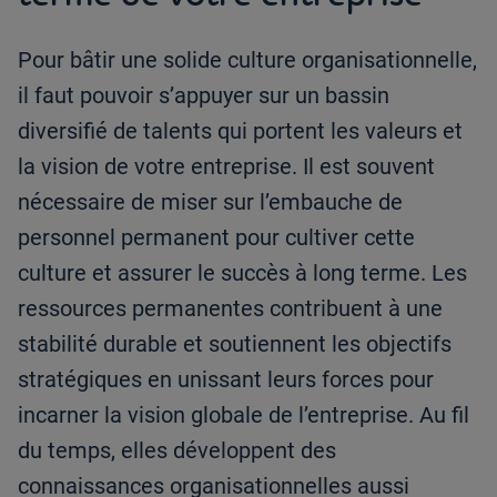
Pour bâtir une solide culture organisationnelle,
il faut pouvoir s’appuyer sur un bassin
diversifié de talents qui portent les valeurs et
la vision de votre entreprise. Il est souvent
nécessaire de miser sur l’embauche de
personnel permanent pour cultiver cette
culture et assurer le succès à long terme. Les
ressources permanentes contribuent à une
stabilité durable et soutiennent les objectifs
stratégiques en unissant leurs forces pour
incarner la vision globale de l’entreprise. Au fil
du temps, elles développent des
connaissances organisationnelles aussi