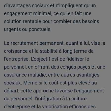
d’avantages sociaux et n’impliquent qu’un
engagement minimal, ce qui en fait une
solution rentable pour combler des besoins
urgents ou ponctuels.
Le recrutement permanent, quant à lui, vise la
croissance et la stabilité à long terme de
l’entreprise. L’objectif est de fidéliser le
personnel, en offrant des congés payés et une
assurance maladie, entre autres avantages
sociaux. Même si le coût est plus élevé au
départ, cette approche favorise l’engagement
du personnel, l’intégration à la culture
d’entreprise et la valorisation efficace des