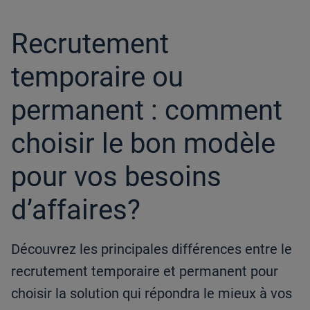
article
Recrutement
temporaire ou
permanent : comment
choisir le bon modèle
pour vos besoins
d’affaires?
Découvrez les principales différences entre le
recrutement temporaire et permanent pour
choisir la solution qui répondra le mieux à vos