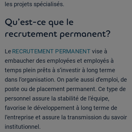
les projets spécialisés.
Qu’est-ce que le
recrutement permanent?
Le
RECRUTEMENT PERMANENT
vise à
embaucher des employées et employés à
temps plein prêts à s’investir à long terme
dans l’organisation. On parle aussi d’emploi, de
poste ou de placement permanent. Ce type de
personnel assure la stabilité de l’équipe,
favorise le développement à long terme de
l’entreprise et assure la transmission du savoir
institutionnel.