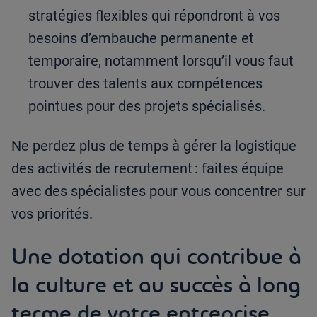
stratégies flexibles qui répondront à vos
besoins d’embauche permanente et
temporaire, notamment lorsqu’il vous faut
trouver des talents aux compétences
pointues pour des projets spécialisés.
Ne perdez plus de temps à gérer la logistique
des activités de recrutement : faites équipe
avec des spécialistes pour vous concentrer sur
vos priorités.
Une dotation qui contribue à
la culture et au succès à long
terme de votre entreprise