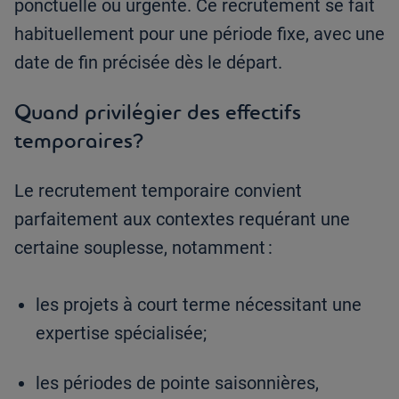
ponctuelle ou urgente. Ce recrutement se fait
habituellement pour une période fixe, avec une
date de fin précisée dès le départ.
Quand privilégier des effectifs
temporaires?
Le recrutement temporaire convient
parfaitement aux contextes requérant une
certaine souplesse, notamment :
les projets à court terme nécessitant une
expertise spécialisée;
les périodes de pointe saisonnières,