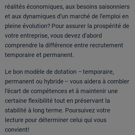
réalités économiques, aux besoins saisonniers
et aux dynamiques d’un marché de l’emploi en
pleine évolution? Pour assurer la prospérité de
votre entreprise, vous devez d’abord
comprendre la différence entre recrutement
temporaire et permanent.
Le bon modèle de dotation – temporaire,
permanent ou hybride – vous aidera à combler
l’écart de compétences et à maintenir une
certaine flexibilité tout en préservant la
stabilité à long terme. Poursuivez votre
lecture pour déterminer celui qui vous
convient!