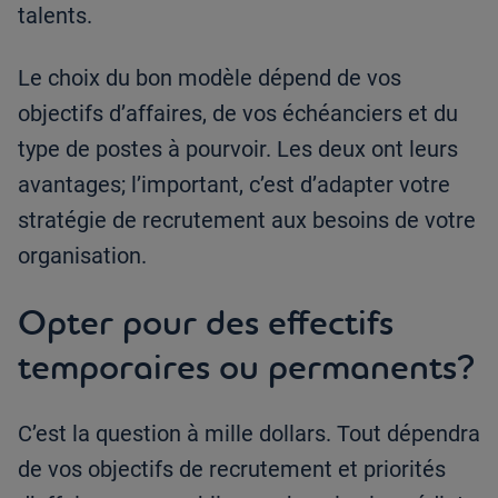
talents.
Le choix du bon modèle dépend de vos
objectifs d’affaires, de vos échéanciers et du
type de postes à pourvoir. Les deux ont leurs
avantages; l’important, c’est d’adapter votre
stratégie de recrutement aux besoins de votre
organisation.
Opter pour des effectifs
temporaires ou permanents?
C’est la question à mille dollars. Tout dépendra
de vos objectifs de recrutement et priorités