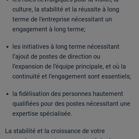
culture, la stabilité et la réussite à long
terme de l’entreprise nécessitant un
engagement à long terme;
les initiatives à long terme nécessitant
l’ajout de postes de direction ou
l’expansion de l’équipe principale, et où la
continuité et l’engagement sont essentiels;
la fidélisation des personnes hautement
qualifiées pour des postes nécessitant une
expertise spécialisée.
La stabilité et la croissance de votre