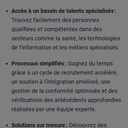
Accès à un bassin de talents spécialisés :
Trouvez facilement des personnes
qualifiées et compétentes dans des
secteurs comme la santé, les technologies
de l’information et les métiers spécialisés.
Processus simplifiés :
Gagnez du temps
grâce à un cycle de recrutement accéléré,
un soutien à l’intégration amélioré, une
gestion de la conformité optimisée et des
vérifications des antécédents approfondies
réalisées par une équipe experte.
Solutions sur mesure :
Découvrez des