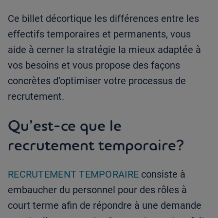
Ce billet décortique les différences entre les
effectifs temporaires et permanents, vous
aide à cerner la stratégie la mieux adaptée à
vos besoins et vous propose des façons
concrètes d’optimiser votre processus de
recrutement.
Qu’est-ce que le
recrutement temporaire?
RECRUTEMENT TEMPORAIRE
consiste à
embaucher du personnel pour des rôles à
court terme afin de répondre à une demande