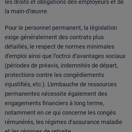
les droits et obligations des employeurs et de
la main-d’œuvre.
Pour le personnel permanent, la législation
exige généralement des contrats plus
détaillés, le respect de normes minimales
d’emploi ainsi que l’octroi d’avantages sociaux
(périodes de préavis, indemnités de départ,
protections contre les congédiements
injustifiés, etc.). L’embauche de ressources
permanentes nécessite également des
engagements financiers à long terme,
notamment en ce qui concerne les congés
rémunérés, les régimes d’assurance maladie
et les régimes de retraite.