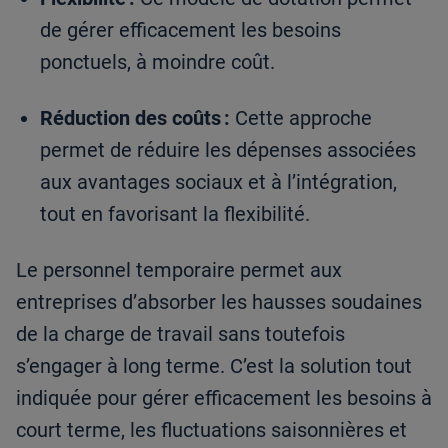
de gérer efficacement les besoins
ponctuels, à moindre coût.
Réduction des coûts :
Cette approche
permet de réduire les dépenses associées
aux avantages sociaux et à l’intégration,
tout en favorisant la flexibilité.
Le personnel temporaire permet aux
entreprises d’absorber les hausses soudaines
de la charge de travail sans toutefois
s’engager à long terme. C’est la solution tout
indiquée pour gérer efficacement les besoins à
court terme, les fluctuations saisonnières et