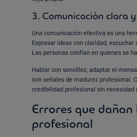
3. Comunicación clara 
Una comunicación efectiva es una herr
Expresar ideas con claridad, escuchar
Las personas confían en quienes se ha
Hablar con sencillez, adaptar el mensaj
son señales de madurez profesional. C
credibilidad profesional sin necesidad 
Errores que dañan l
profesional