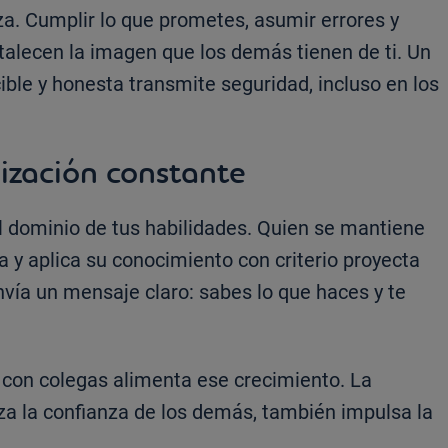
za. Cumplir lo que prometes, asumir errores y
talecen la imagen que los demás tienen de ti. Un
ble y honesta transmite seguridad, incluso en los
ización constante
el dominio de tus habilidades. Quien se mantiene
 y aplica su conocimiento con criterio proyecta
vía un mensaje claro: sabes lo que haces y te
 con colegas alimenta ese crecimiento. La
za la confianza de los demás, también impulsa la