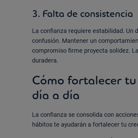
3. Falta de consistencia
La confianza requiere estabilidad. Un d
confusión. Mantener un comportamient
compromiso firme proyecta solidez. La
duradera.
Cómo fortalecer tu 
día a día
La confianza se consolida con acciones
hábitos te ayudarán a fortalecer tu cr