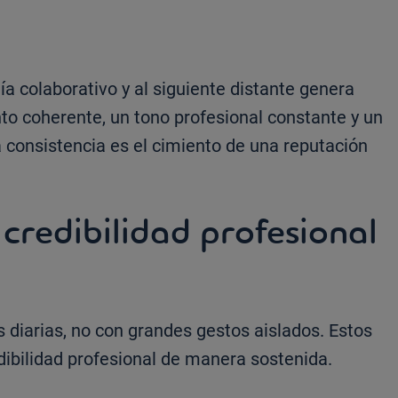
ía colaborativo y al siguiente distante genera
o coherente, un tono profesional constante y un
 consistencia es el cimiento de una reputación
credibilidad profesional
 diarias, no con grandes gestos aislados. Estos
edibilidad profesional de manera sostenida.