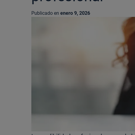
Publicado en
enero 9, 2026