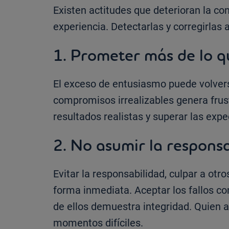
Existen actitudes que deterioran la co
experiencia. Detectarlas y corregirlas 
1. Prometer más de lo q
El exceso de entusiasmo puede volvers
compromisos irrealizables genera frust
resultados realistas y superar las expe
2. No asumir la respons
Evitar la responsabilidad, culpar a otro
forma inmediata. Aceptar los fallos co
de ellos demuestra integridad. Quien 
momentos difíciles.