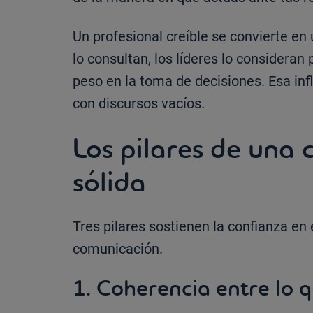
Un profesional creíble se convierte e
lo consultan, los líderes lo consideran
peso en la toma de decisiones. Esa inf
con discursos vacíos.
Los pilares de una 
sólida
Tres pilares sostienen la confianza en
comunicación.
1. Coherencia entre lo q