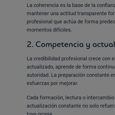
La coherencia es la base de la confian
mantener una actitud transparente for
profesional que actúa de forma predeci
momentos difíciles.
2. Competencia y actual
La credibilidad profesional crece con 
actualizado, aprende de forma continua
autoridad. La preparación constante en
esfuerzas por mejorar.
Cada formación, lectura o intercambio
actualización constante no solo refuer
tuya propia.