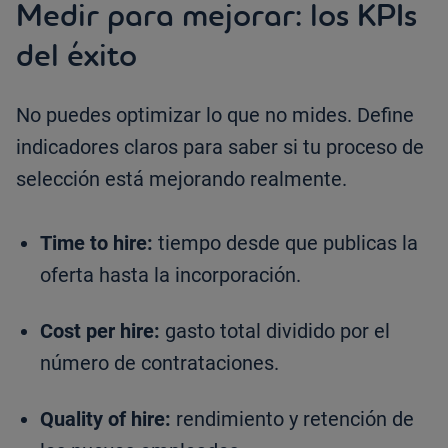
Medir para mejorar: los KPIs
del éxito
No puedes optimizar lo que no mides. Define
indicadores claros para saber si tu proceso de
selección está mejorando realmente.
Time to hire:
tiempo desde que publicas la
oferta hasta la incorporación.
Cost per hire:
gasto total dividido por el
número de contrataciones.
Quality of hire:
rendimiento y retención de