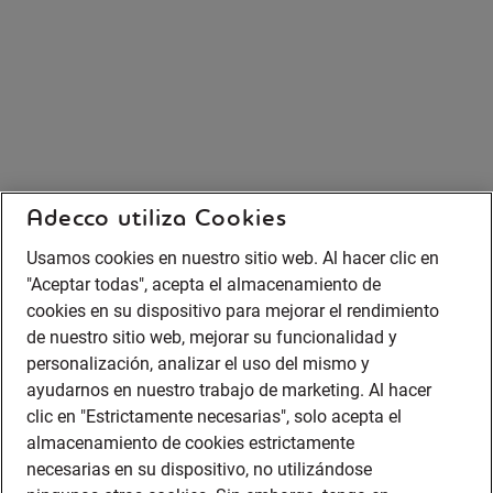
Adecco utiliza Cookies
Usamos cookies en nuestro sitio web. Al hacer clic en
"Aceptar todas", acepta el almacenamiento de
cookies en su dispositivo para mejorar el rendimiento
de nuestro sitio web, mejorar su funcionalidad y
personalización, analizar el uso del mismo y
ayudarnos en nuestro trabajo de marketing. Al hacer
clic en "Estrictamente necesarias", solo acepta el
almacenamiento de cookies estrictamente
necesarias en su dispositivo, no utilizándose