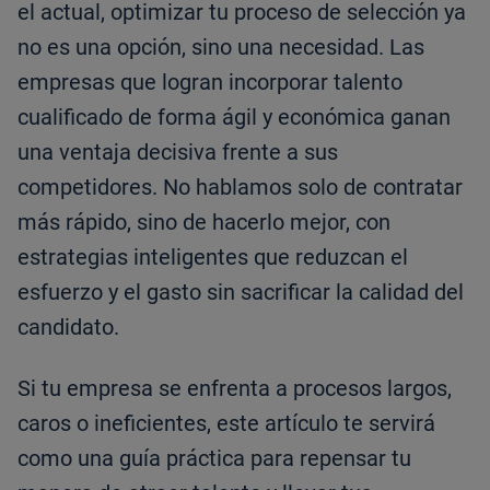
el actual, optimizar tu proceso de selección ya
no es una opción, sino una necesidad. Las
empresas que logran incorporar talento
cualificado de forma ágil y económica ganan
una ventaja decisiva frente a sus
competidores. No hablamos solo de contratar
más rápido, sino de hacerlo mejor, con
estrategias inteligentes que reduzcan el
esfuerzo y el gasto sin sacrificar la calidad del
candidato.
Si tu empresa se enfrenta a procesos largos,
caros o ineficientes, este artículo te servirá
como una guía práctica para repensar tu