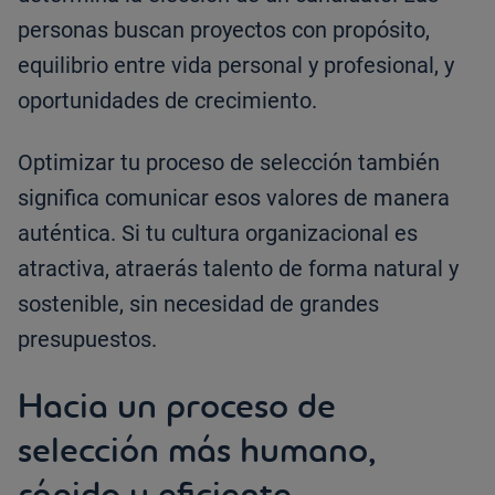
personas buscan proyectos con propósito,
equilibrio entre vida personal y profesional, y
oportunidades de crecimiento.
Optimizar tu proceso de selección también
significa comunicar esos valores de manera
auténtica. Si tu cultura organizacional es
atractiva, atraerás talento de forma natural y
sostenible, sin necesidad de grandes
presupuestos.
Hacia un proceso de
selección más humano,
rápido y eficiente