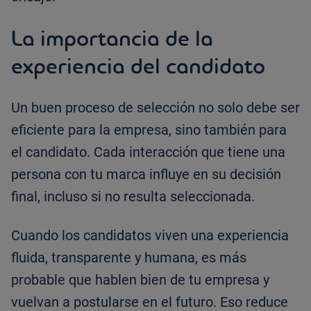
La importancia de la
experiencia del candidato
Un buen proceso de selección no solo debe ser
eficiente para la empresa, sino también para
el candidato. Cada interacción que tiene una
persona con tu marca influye en su decisión
final, incluso si no resulta seleccionada.
Cuando los candidatos viven una experiencia
fluida, transparente y humana, es más
probable que hablen bien de tu empresa y
vuelvan a postularse en el futuro. Eso reduce