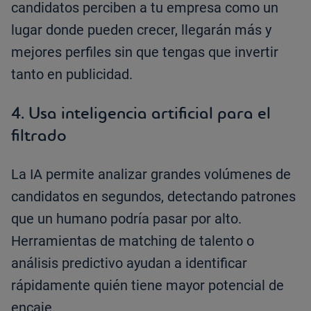
candidatos perciben a tu empresa como un
lugar donde pueden crecer, llegarán más y
mejores perfiles sin que tengas que invertir
tanto en publicidad.
4. Usa inteligencia artificial para el
filtrado
La IA permite analizar grandes volúmenes de
candidatos en segundos, detectando patrones
que un humano podría pasar por alto.
Herramientas de matching de talento o
análisis predictivo ayudan a identificar
rápidamente quién tiene mayor potencial de
encaje.