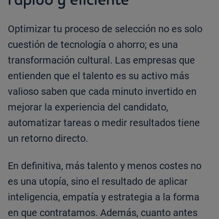
Optimizar tu proceso de selección no es solo
cuestión de tecnología o ahorro; es una
transformación cultural. Las empresas que
entienden que el talento es su activo más
valioso saben que cada minuto invertido en
mejorar la experiencia del candidato,
automatizar tareas o medir resultados tiene
un retorno directo.
En definitiva, más talento y menos costes no
es una utopía, sino el resultado de aplicar
inteligencia, empatía y estrategia a la forma
en que contratamos. Además, cuanto antes