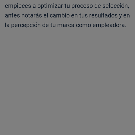
empieces a optimizar tu proceso de selección,
antes notarás el cambio en tus resultados y en
la percepción de tu marca como empleadora.