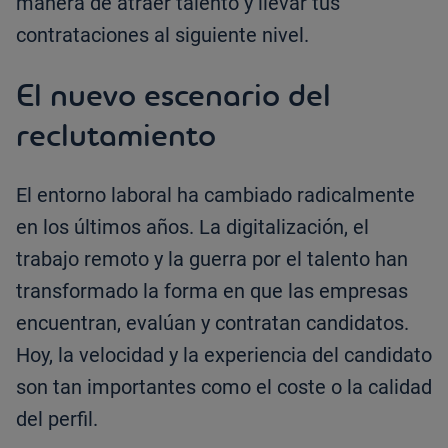
manera de atraer talento y llevar tus
contrataciones al siguiente nivel.
El nuevo escenario del
reclutamiento
El entorno laboral ha cambiado radicalmente
en los últimos años. La digitalización, el
trabajo remoto y la guerra por el talento han
transformado la forma en que las empresas
encuentran, evalúan y contratan candidatos.
Hoy, la velocidad y la experiencia del candidato
son tan importantes como el coste o la calidad
del perfil.