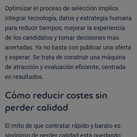
Optimizar el proceso de selección implica
integrar tecnología, datos y estrategia humana
para reducir tiempos, mejorar la experiencia
de los candidatos y tomar decisiones más
acertadas. Ya no basta con publicar una oferta
y esperar. Se trata de construir una máquina
de atracción y evaluación eficiente, centrada
en resultados.
Cómo reducir costes sin
perder calidad
El mito de que contratar rápido y barato es
sinónimo de perder calidad está quedando