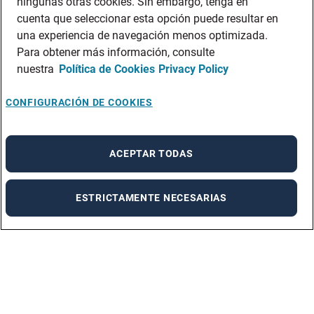
ningunas otras cookies. Sin embargo, tenga en
cuenta que seleccionar esta opción puede resultar en
una experiencia de navegación menos optimizada.
Para obtener más información, consulte
nuestra
Política de Cookies
Privacy Policy
CONFIGURACIÓN DE COOKIES
ACEPTAR TODAS
ESTRICTAMENTE NECESARIAS