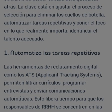
atrás. La clave está en ajustar el proceso de
selección para eliminar los cuellos de botella,
automatizar tareas repetitivas y poner el foco
en lo que realmente importa: identificar el
talento adecuado.
1. Automatiza las tareas repetitivas
Las herramientas de reclutamiento digital,
como los ATS (Applicant Tracking Systems),
permiten filtrar currículos, programar
entrevistas y enviar comunicaciones
automáticas. Esto libera tiempo para que los
responsables de RRHH se concentren en las