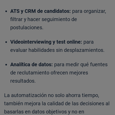
ATS y CRM de candidatos:
para organizar,
filtrar y hacer seguimiento de
postulaciones.
Videointerviewing y test online:
para
evaluar habilidades sin desplazamientos.
Analítica de datos:
para medir qué fuentes
de reclutamiento ofrecen mejores
resultados.
La automatización no solo ahorra tiempo,
también mejora la calidad de las decisiones al
basarlas en datos objetivos y no en