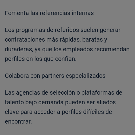
Fomenta las referencias internas
Los programas de referidos suelen generar
contrataciones más rápidas, baratas y
duraderas, ya que los empleados recomiendan
perfiles en los que confían.
Colabora con partners especializados
Las agencias de selección o plataformas de
talento bajo demanda pueden ser aliados
clave para acceder a perfiles difíciles de
encontrar.