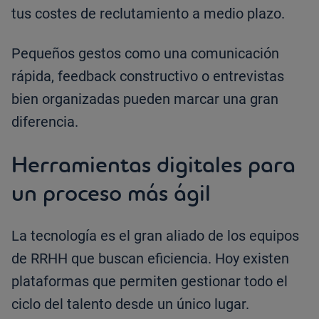
tus costes de reclutamiento a medio plazo.
Pequeños gestos como una comunicación
rápida, feedback constructivo o entrevistas
bien organizadas pueden marcar una gran
diferencia.
Herramientas digitales para
un proceso más ágil
La tecnología es el gran aliado de los equipos
de RRHH que buscan eficiencia. Hoy existen
plataformas que permiten gestionar todo el
ciclo del talento desde un único lugar.