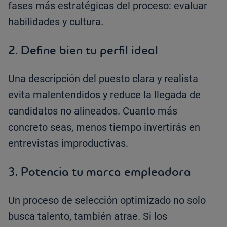
fases más estratégicas del proceso: evaluar
habilidades y cultura.
2. Define bien tu perfil ideal
Una descripción del puesto clara y realista
evita malentendidos y reduce la llegada de
candidatos no alineados. Cuanto más
concreto seas, menos tiempo invertirás en
entrevistas improductivas.
3. Potencia tu marca empleadora
Un proceso de selección optimizado no solo
busca talento, también atrae. Si los