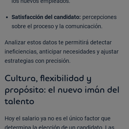
los nuevos empleados.
Satisfacción del candidato:
percepciones
sobre el proceso y la comunicación.
Analizar estos datos te permitirá detectar
ineficiencias, anticipar necesidades y ajustar
estrategias con precisión.
Cultura, flexibilidad y
propósito: el nuevo imán del
talento
Hoy el salario ya no es el único factor que
determina la elección de un candidato. Las