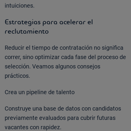
intuiciones.
Estrategias para acelerar el
reclutamiento
Reducir el tiempo de contratación no significa
correr, sino optimizar cada fase del proceso de
selección. Veamos algunos consejos
prácticos.
Crea un pipeline de talento
Construye una base de datos con candidatos
previamente evaluados para cubrir futuras
vacantes con rapidez.