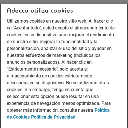
Adecco utiliza cookies
Utilizamos cookies en nuestro sitio web. Al hacer clic
en "Aceptar todo", usted acepta el almacenamiento de
cookies en su dispositivo para mejorar el rendimiento
de nuestro sitio, mejorar la funcionalidad y la
personalización, analizar el uso del sitio y ayudar en
nuestros esfuerzos de marketing (incluidos los
anuncios personalizados). Al hacer clic en
"Estrictamente necesario", solo acepta el
almacenamiento de cookies estrictamente
necesarias en su dispositivo. No se utilizarán otras
cookies. Sin embargo, tenga en cuenta que
seleccionar esta opción puede resultar en una
experiencia de navegación menos optimizada. Para
obtener más información, consulte nuestra
Política
de Cookies
Política de Privacidad