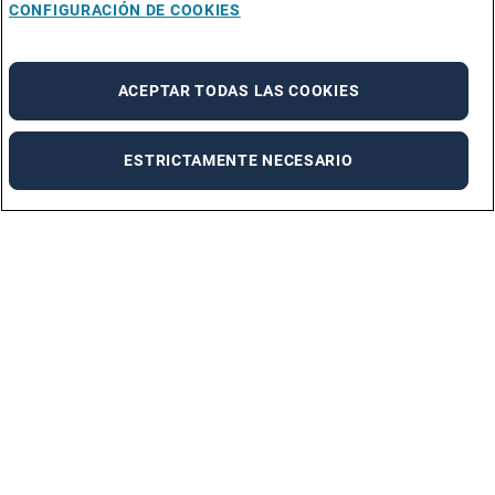
CONFIGURACIÓN DE COOKIES
ACEPTAR TODAS LAS COOKIES
ESTRICTAMENTE NECESARIO