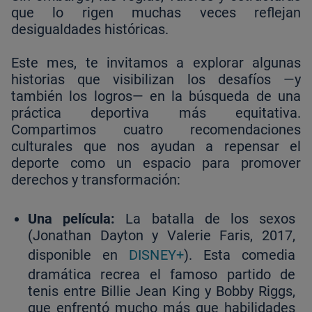
que lo rigen muchas veces reflejan
desigualdades históricas.
Este mes, te invitamos a explorar algunas
historias que visibilizan los desafíos —y
también los logros— en la búsqueda de una
práctica deportiva más equitativa.
Compartimos cuatro recomendaciones
culturales que nos ayudan a repensar el
deporte como un espacio para promover
derechos y transformación:
Una película:
La batalla de los sexos
(Jonathan Dayton y Valerie Faris, 2017,
disponible en
DISNEY+
). Esta comedia
dramática recrea el famoso partido de
tenis entre Billie Jean King y Bobby Riggs,
que enfrentó mucho más que habilidades