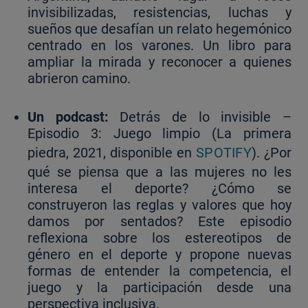
invisibilizadas, resistencias, luchas y
sueños que desafían un relato hegemónico
centrado en los varones. Un libro para
ampliar la mirada y reconocer a quienes
abrieron camino.
Un podcast:
Detrás de lo invisible –
Episodio 3: Juego limpio (La primera
piedra, 2021, disponible en
SPOTIFY
). ¿Por
qué se piensa que a las mujeres no les
interesa el deporte? ¿Cómo se
construyeron las reglas y valores que hoy
damos por sentados? Este episodio
reflexiona sobre los estereotipos de
género en el deporte y propone nuevas
formas de entender la competencia, el
juego y la participación desde una
perspectiva inclusiva.