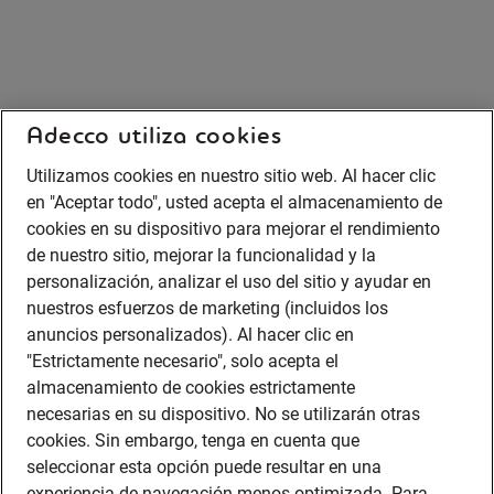
Adecco utiliza cookies
Utilizamos cookies en nuestro sitio web. Al hacer clic
en "Aceptar todo", usted acepta el almacenamiento de
cookies en su dispositivo para mejorar el rendimiento
de nuestro sitio, mejorar la funcionalidad y la
personalización, analizar el uso del sitio y ayudar en
nuestros esfuerzos de marketing (incluidos los
anuncios personalizados). Al hacer clic en
"Estrictamente necesario", solo acepta el
almacenamiento de cookies estrictamente
necesarias en su dispositivo. No se utilizarán otras
cookies. Sin embargo, tenga en cuenta que
seleccionar esta opción puede resultar en una
experiencia de navegación menos optimizada. Para