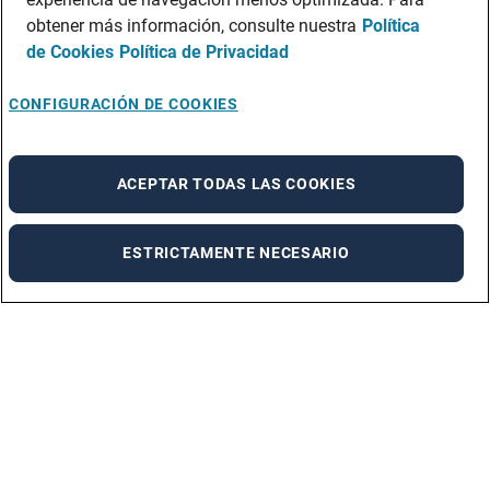
obtener más información, consulte nuestra
Política
de Cookies
Política de Privacidad
CONFIGURACIÓN DE COOKIES
ACEPTAR TODAS LAS COOKIES
ESTRICTAMENTE NECESARIO