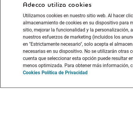
Adecco utiliza cookies
Utilizamos cookies en nuestro sitio web. Al hacer clic
almacenamiento de cookies en su dispositivo para m
sitio, mejorar la funcionalidad y la personalización, a
nuestros esfuerzos de marketing (incluidos los anunc
en "Estrictamente necesario", solo acepta el almace
necesarias en su dispositivo. No se utilizarán otras
cuenta que seleccionar esta opción puede resultar e
menos optimizada. Para obtener más información, c
Cookies
Política de Privacidad