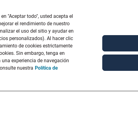
 en "Aceptar todo", usted acepta el
ejorar el rendimiento de nuestro
nalizar el uso del sitio y ayudar en
ios personalizados). Al hacer clic
namiento de cookies estrictamente
 cookies. Sin embargo, tenga en
n una experiencia de navegación
onsulte nuestra
Política de