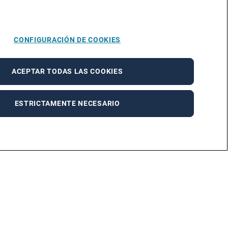
CONFIGURACIÓN DE COOKIES
ACEPTAR TODAS LAS COOKIES
ESTRICTAMENTE NECESARIO