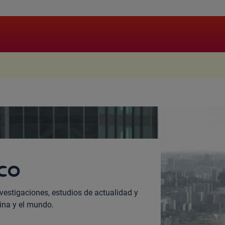
.
co
vestigaciones, estudios de actualidad y
ina y el mundo.