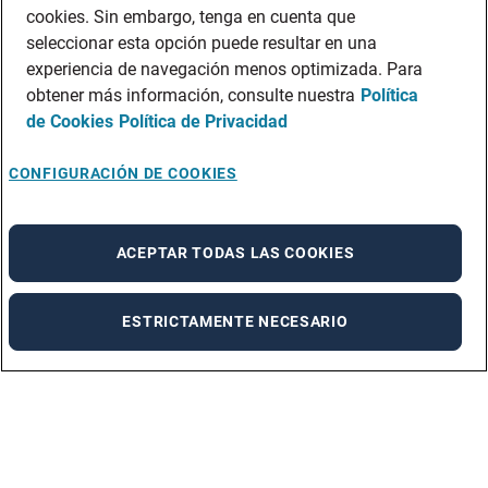
cookies. Sin embargo, tenga en cuenta que
seleccionar esta opción puede resultar en una
experiencia de navegación menos optimizada. Para
obtener más información, consulte nuestra
Política
de Cookies
Política de Privacidad
CONFIGURACIÓN DE COOKIES
ACEPTAR TODAS LAS COOKIES
ESTRICTAMENTE NECESARIO