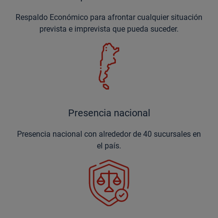
Respaldo Económico para afrontar cualquier situación
prevista e imprevista que pueda suceder.
Presencia nacional
Presencia nacional con alrededor de 40 sucursales en
el país.