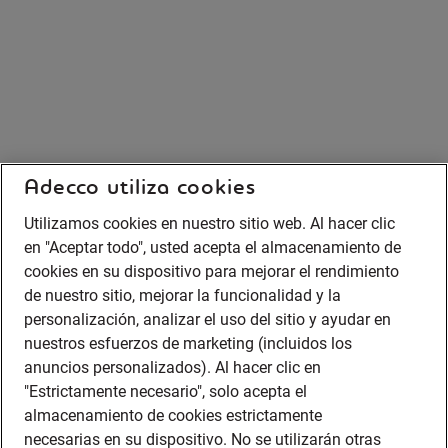
Adecco utiliza cookies
Utilizamos cookies en nuestro sitio web. Al hacer clic
en "Aceptar todo", usted acepta el almacenamiento de
cookies en su dispositivo para mejorar el rendimiento
de nuestro sitio, mejorar la funcionalidad y la
personalización, analizar el uso del sitio y ayudar en
nuestros esfuerzos de marketing (incluidos los
anuncios personalizados). Al hacer clic en
"Estrictamente necesario", solo acepta el
almacenamiento de cookies estrictamente
necesarias en su dispositivo. No se utilizarán otras