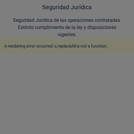
Seguridad Jurídica
Seguridad Jurídica de las operaciones contratadas.
Estricto cumplimiento de la ley y disposiciones
vigentes.
A rendering error occurred:
s.replaceAll is not a function
.