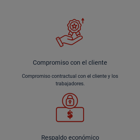
Compromiso con el cliente
Compromiso contractual con el cliente y los
trabajadores.
Respaldo económico