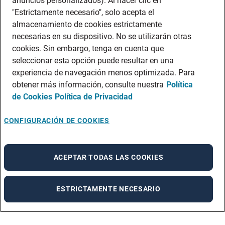
anuncios personalizados). Al hacer clic en
"Estrictamente necesario", solo acepta el
almacenamiento de cookies estrictamente
necesarias en su dispositivo. No se utilizarán otras
cookies. Sin embargo, tenga en cuenta que
seleccionar esta opción puede resultar en una
experiencia de navegación menos optimizada. Para
obtener más información, consulte nuestra
Política
de Cookies
Política de Privacidad
CONFIGURACIÓN DE COOKIES
ACEPTAR TODAS LAS COOKIES
ESTRICTAMENTE NECESARIO