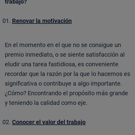
trabajo?
Renovar la motivación
En el momento en el que no se consigue un
premio inmediato, o se siente satisfacción al
eludir una tarea fastidiosa, es conveniente
recordar que la razón por la que lo hacemos es
significativa o contribuye a algo importante.
¿Cómo? Encontrando el propósito más grande
y teniendo la calidad como eje.
Conocer el valor del trabajo