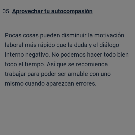
Aprovechar tu autocompasión
Pocas cosas pueden disminuir la motivación
laboral más rápido que la duda y el diálogo
interno negativo. No podemos hacer todo bien
todo el tiempo. Así que se recomienda
trabajar para poder ser amable con uno
mismo cuando aparezcan errores.