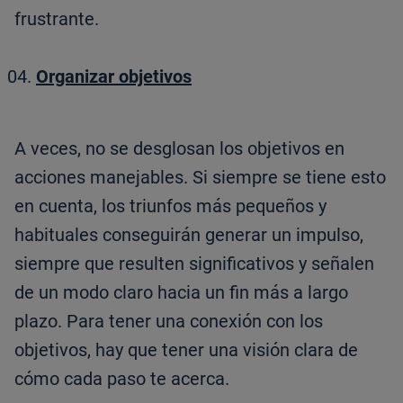
frustrante.
Organizar objetivos
A veces, no se desglosan los objetivos en
acciones manejables. Si siempre se tiene esto
en cuenta, los triunfos más pequeños y
habituales conseguirán generar un impulso,
siempre que resulten significativos y señalen
de un modo claro hacia un fin más a largo
plazo. Para tener una conexión con los
objetivos, hay que tener una visión clara de
cómo cada paso te acerca.