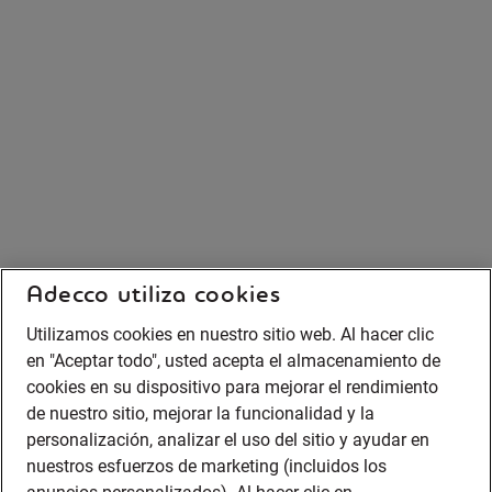
Adecco utiliza cookies
Utilizamos cookies en nuestro sitio web. Al hacer clic
en "Aceptar todo", usted acepta el almacenamiento de
cookies en su dispositivo para mejorar el rendimiento
de nuestro sitio, mejorar la funcionalidad y la
personalización, analizar el uso del sitio y ayudar en
nuestros esfuerzos de marketing (incluidos los