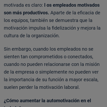
motivada es claro:
l
os empleados motivados
son más productivos.
Aparte de la eficacia de
los equipos, también se demuestra que la
motivación impulsa la fidelización y mejora la
cultura de la organización.
Sin embargo, cuando los empleados no se
sienten tan comprometidos o conectados,
cuando no pueden relacionarse con la misión
de la empresa o simplemente no pueden ver
la importancia de su función a mayor escala,
suelen perder la motivación laboral.
¿Cómo aumentar la automotivación en el