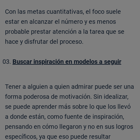
Con las metas cuantitativas, el foco suele
estar en alcanzar el número y es menos
probable prestar atención a la tarea que se
hace y disfrutar del proceso.
Buscar inspiración en modelos a seguir
Tener a alguien a quien admirar puede ser una
forma poderosa de motivación. Sin idealizar,
se puede aprender más sobre lo que los llevó
a donde están, como fuente de inspiración,
pensando en cómo llegaron y no en sus logros
específicos, ya que eso puede resultar