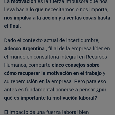
La
motivación
es la fuerza impulsora que nos
lleva hacia lo que necesitamos o nos importa,
nos impulsa a la acción y a ver las cosas hasta
el final.
Dado el contexto actual de incertidumbre,
Adecco Argentina
, filial de la empresa líder en
el mundo en consultoría integral en Recursos
Humanos, comparte
cinco consejos sobre
cómo recuperar la motivación en el trabajo
y
su repercusión en la empresa. Pero para eso
antes es fundamental ponerse a pensar
¿por
qué es importante la motivación laboral?
El impacto de una fuerza laboral bien