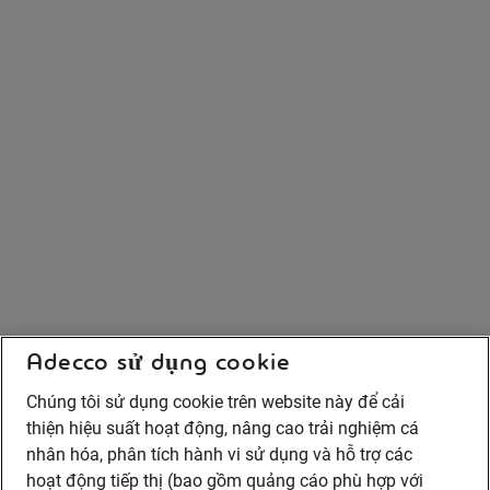
Adecco sử dụng cookie
Chúng tôi sử dụng cookie trên website này để cải
thiện hiệu suất hoạt động, nâng cao trải nghiệm cá
nhân hóa, phân tích hành vi sử dụng và hỗ trợ các
hoạt động tiếp thị (bao gồm quảng cáo phù hợp với