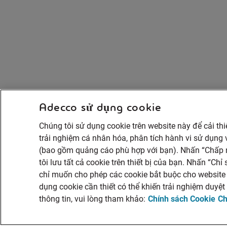
Adecco sử dụng cookie
Chúng tôi sử dụng cookie trên website này để cải th
trải nghiệm cá nhân hóa, phân tích hành vi sử dụng v
(bao gồm quảng cáo phù hợp với bạn). Nhấn “Chấp 
tôi lưu tất cả cookie trên thiết bị của bạn. Nhấn “Ch
chỉ muốn cho phép các cookie bắt buộc cho website 
dụng cookie cần thiết có thể khiến trải nghiệm duyệt
thông tin, vui lòng tham khảo:
Chính sách Cookie
Ch