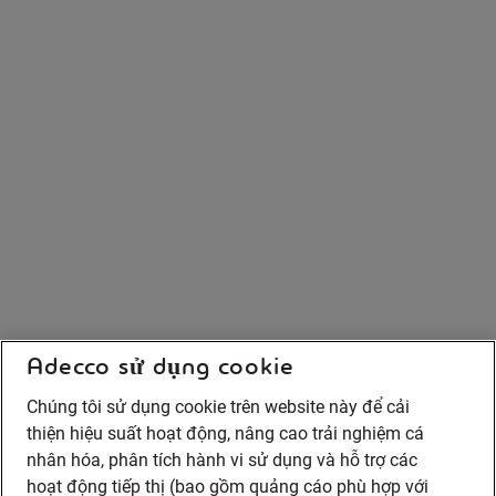
Adecco sử dụng cookie
Chúng tôi sử dụng cookie trên website này để cải
thiện hiệu suất hoạt động, nâng cao trải nghiệm cá
nhân hóa, phân tích hành vi sử dụng và hỗ trợ các
hoạt động tiếp thị (bao gồm quảng cáo phù hợp với