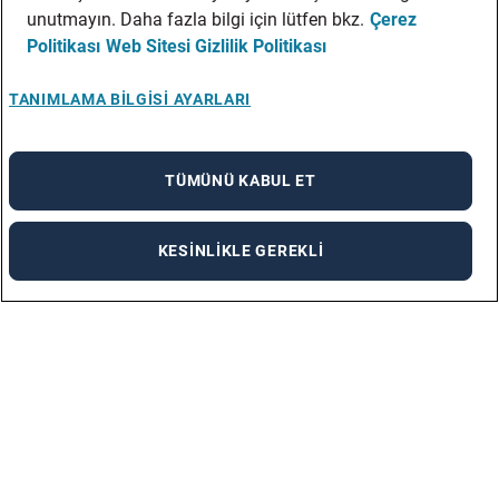
unutmayın. Daha fazla bilgi için lütfen bkz.
Çerez
Politikası
Web Sitesi Gizlilik Politikası
TANIMLAMA BILGISI AYARLARI
TÜMÜNÜ KABUL ET
KESINLIKLE GEREKLI