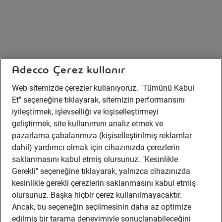
Adecco Çerez kullanır
Web sitemizde çerezler kullanıyoruz. "Tümünü Kabul
Et" seçeneğine tıklayarak, sitemizin performansını
iyileştirmek, işlevselliği ve kişiselleştirmeyi
geliştirmek, site kullanımını analiz etmek ve
pazarlama çabalarımıza (kişiselleştirilmiş reklamlar
dahil) yardımcı olmak için cihazınızda çerezlerin
saklanmasını kabul etmiş olursunuz. "Kesinlikle
Gerekli" seçeneğine tıklayarak, yalnızca cihazınızda
kesinlikle gerekli çerezlerin saklanmasını kabul etmiş
olursunuz. Başka hiçbir çerez kullanılmayacaktır.
Ancak, bu seçeneğin seçilmesinin daha az optimize
edilmiş bir tarama deneyimiyle sonuçlanabileceğini