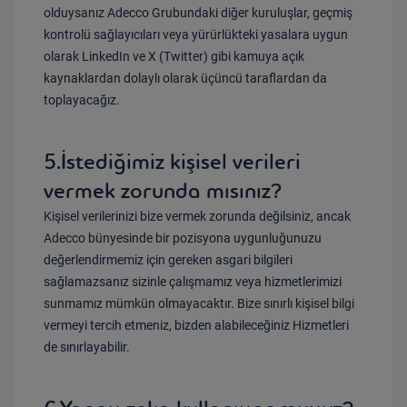
olduysanız Adecco Grubundaki diğer kuruluşlar, geçmiş
kontrolü sağlayıcıları veya yürürlükteki yasalara uygun
olarak LinkedIn ve X (Twitter) gibi kamuya açık
kaynaklardan dolaylı olarak üçüncü taraflardan da
toplayacağız.
5.İstediğimiz kişisel verileri
vermek zorunda mısınız?
Kişisel verilerinizi bize vermek zorunda değilsiniz, ancak
Adecco bünyesinde bir pozisyona uygunluğunuzu
değerlendirmemiz için gereken asgari bilgileri
sağlamazsanız sizinle çalışmamız veya hizmetlerimizi
sunmamız mümkün olmayacaktır. Bize sınırlı kişisel bilgi
vermeyi tercih etmeniz, bizden alabileceğiniz Hizmetleri
de sınırlayabilir.