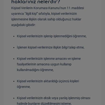
haklarınız nelerdir?
Kişisel Verilerin Koruması Kanunu’nun 11.maddesi
uyarınca “ilgili kişi” sıfatıyla, kişisel verilerinizin
işlenmesine ilişkin olarak sahip olduğunuz haklar
aşağıdaki gibidir:
Kişisel verilerinizin işlenip işlenmediğini öğrenme,
İşlenen kişisel verilerinize ilişkin bilgi talep etme,
Kişisel verilerinizin işlenme amacını ve işleme
faaliyetlerinin amacına uygun kullanıp
kullanılmadığını öğrenme,
Kişisel verilerinizin aktarıldığı üçüncü kişileri
öğrenme,
Kişisel verilerinizin eksik veya yanlış işlenmiş olması
halinde bunların düzeltilmesini isteme,