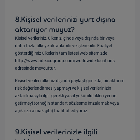
8.Kişisel verilerinizi yurt dışına
aktarıyor muyuz?
Kişisel
verileriniz,
ülkeniz içinde veya dışında bir veya
daha fazla ülkeye aktarılabilir ve işlenebilir. Faaliyet
gösterdiğimiz ülkelerin tam listesi web sitemizde
http://www.adeccogroup.com/worldwide-locations
adresinde mevcuttur
.
Kişisel verileri ülkeniz dışında paylaştığımızda, bir aktarım
risk değerlendirmesi yapmayı ve kişisel verilerinizin
aktarılmasıyla ilgili gerekli yasal yükümlülükleri yerine
getirmeyi (örneğin standart sözleşme imzalamak veya
açık rıza almak gibi) taahhüt ediyoruz.
9.Kişisel verilerinizle ilgili