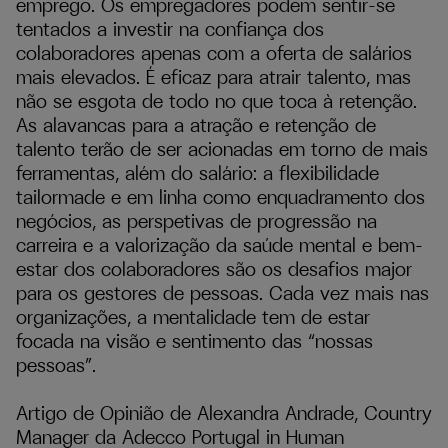
emprego. Os empregadores podem sentir-se
tentados a investir na confiança dos
colaboradores apenas com a oferta de salários
mais elevados. É eficaz para atrair talento, mas
não se esgota de todo no que toca à retenção.
As alavancas para a atração e retenção de
talento terão de ser acionadas em torno de mais
ferramentas, além do salário: a flexibilidade
tailormade e em linha como enquadramento dos
negócios, as perspetivas de progressão na
carreira e a valorização da saúde mental e bem-
estar dos colaboradores são os desafios major
para os gestores de pessoas. Cada vez mais nas
organizações, a mentalidade tem de estar
focada na visão e sentimento das “nossas
pessoas”.
Artigo de Opinião de Alexandra Andrade, Country
Manager da Adecco Portugal in Human