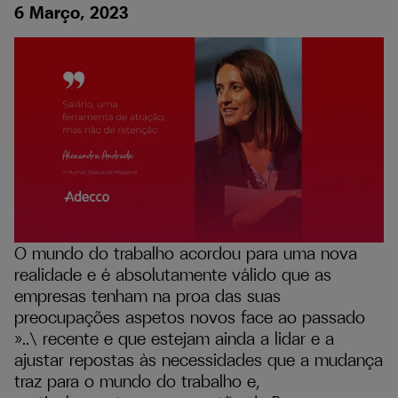
6 Março, 2023
O mundo do trabalho acordou para uma nova
realidade e é absolutamente válido que as
empresas tenham na proa das suas
preocupações aspetos novos face ao passado
»..\ recente e que estejam ainda a lidar e a
ajustar repostas às necessidades que a mudança
traz para o mundo do trabalho e,