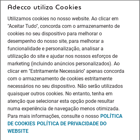
Adecco utiliza Cookies
Utilizamos cookies no nosso website. Ao clicar em
"Aceitar Tudo", concorda com o armazenamento de
cookies no seu dispositivo para melhorar o
desempenho do nosso site, para melhorar a
funcionalidade e personalização, analisar a
utilização do site e ajudar nos nossos esforços de
marketing (incluindo anúncios personalizados). Ao
clicar em "Estritamente Necessário" apenas concorda
com o armazenamento de cookies estritamente
necessários no seu dispositivo. Não serão utilizados
quaisquer outros cookies. No entanto, tenha em
atenção que selecionar esta opção pode resultar
numa experiência de navegação menos otimizada.
Para mais informações, consulte o nosso
POLÍTICA
DE COOKIES
POLÍTICA DE PRIVACIDADE DO
WEBSITE