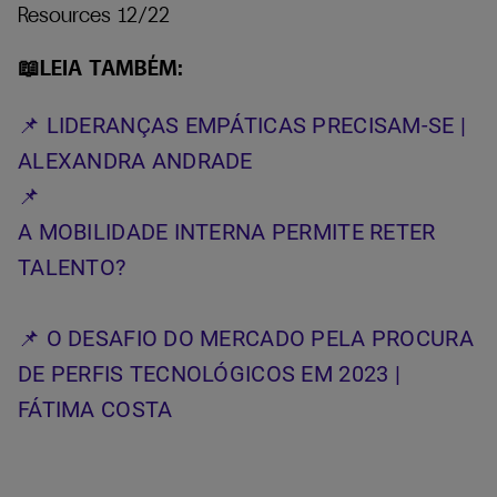
Resources 12/22
📖LEIA TAMBÉM:
📌 LIDERANÇAS EMPÁTICAS PRECISAM-SE |
ALEXANDRA ANDRADE
📌
A MOBILIDADE INTERNA PERMITE RETER
TALENTO?
📌 O DESAFIO DO MERCADO PELA PROCURA
DE PERFIS TECNOLÓGICOS EM 2023 |
FÁTIMA COSTA