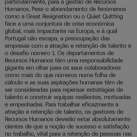
particularmente, para a gestão de Recursos
Humanos. Pese o abrandamento de fenómenos
como a Great Resignation ou o Quiet Quitting
face a uma conjuntura de crise económica
global, mais impactante na Europa, e à qual
Portugal não escapa, a preocupação das
empresas com a atração e retenção de talento é
o desafio número 1. Os departamentos de
Recursos Humanos têm uma responsabilidade
gigante em olhar para os seus colaboradores
como mais do que números numa folha de
cálculo e as suas aspirações humanas têm de
ser consideradas para repensar estratégias de
talento e construir equipas resilientes, motivadas
e empenhadas. Para trabalhar eficazmente a
atração e retenção de talento, os gestores de
Recursos Humanos deverão estar absolutamente
cientes de que a noção de sucesso e satisfação
no trabalho, vital para a retenção de pessoas nas