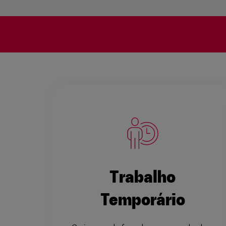
Trabalho
Temporário