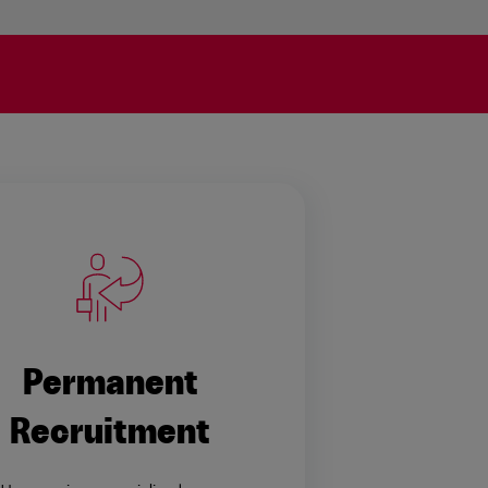
Permanent
Recruitment