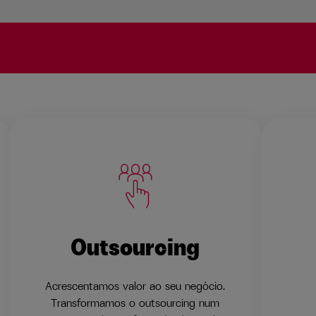
Outsourcing
Acrescentamos valor ao seu negócio.
Transformamos o outsourcing num