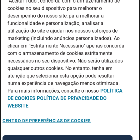
"Aceitar Tudo", concorda com o armazenamento de
cookies no seu dispositivo para melhorar o
desempenho do nosso site, para melhorar a
funcionalidade e personalização, analisar a
utilização do site e ajudar nos nossos esforços de
marketing (incluindo anúncios personalizados). Ao
clicar em "Estritamente Necessário" apenas concorda
com o armazenamento de cookies estritamente
necessários no seu dispositivo. Não serão utilizados
quaisquer outros cookies. No entanto, tenha em
atenção que selecionar esta opção pode resultar
numa experiência de navegação menos otimizada.
Para mais informações, consulte o nosso
POLÍTICA
DE COOKIES
POLÍTICA DE PRIVACIDADE DO
WEBSITE
CENTRO DE PREFERÊNCIAS DE COOKIES