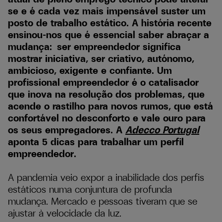
se e é cada vez mais impensável suster um
posto de trabalho estático. A história recente
ensinou-nos que é essencial saber abraçar a
mudança: ser empreendedor significa
mostrar iniciativa, ser criativo, autónomo,
ambicioso, exigente e confiante. Um
profissional empreendedor é o catalisador
que inova na resolução dos problemas, que
acende o rastilho para novos rumos, que está
confortável no desconforto e vale ouro para
os seus empregadores. A
Adecco Portugal
aponta 5 dicas para trabalhar um perfil
empreendedor.
A pandemia veio expor a inabilidade dos perfis
estáticos numa conjuntura de profunda
mudança. Mercado e pessoas tiveram que se
ajustar à velocidade da luz.