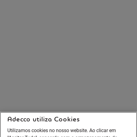
Adecco utiliza Cookies
Utilizamos cookies no nosso website. Ao clicar em