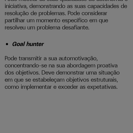
iniciativa, demonstrando as suas capacidades de
resolução de problemas. Pode considerar
partilhar um momento específico em que
resolveu um problema desafiante.
Goal hunter
Pode transmitir a sua automotivação,
concentrando-se na sua abordagem proativa
dos objetivos. Deve demonstrar uma situação
em que se estabeleçam objetivos estruturais,
como implementar e exceder as expetativas.