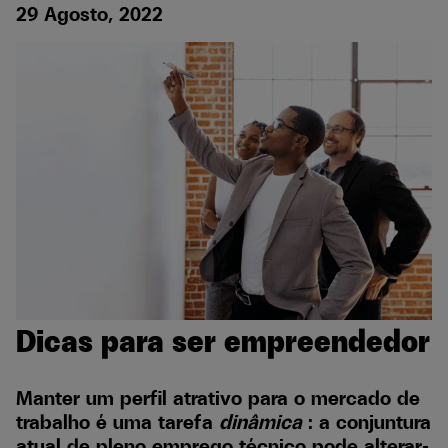
29 Agosto, 2022
Dicas para ser empreendedor
Manter um perfil atrativo para o mercado de
trabalho é uma tarefa
dinâmica
: a conjuntura
atual de pleno emprego técnico pode alterar-