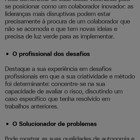
se posicionar como um colaborador inovador: as
lideranças mais disruptivas podem estar
precisamente à procura de um colaborador que
não se acomoda e que tem novas ideias e
precisa de luz verde para as implementar.
O profissional dos desafios
Destaque a sua experiência em desafios
profissionais em que a sua criatividade e método
foi determinante: concentre-se na sua
capacidade de avaliar o risco, discutindo um
caso específico que tenha resolvido em
trabalhos anteriores.
O Solucionador de problemas
Pode mostrar as suas qualidades de autonomia e