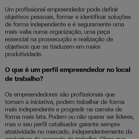
Um profissional empreendedor pode definir
objetivos pessoais, formar e identificar soluções
de forma independente e é seguramente uma
mais-valia numa organização, uma peça
essencial na prossecução e realização de
objetivos que se traduzem em maior
produtividade.
O que é um perfil empreendedor no local
de trabalho?
Os empreendedores são profissionais que
tomam a iniciativa, podem trabalhar de forma
mais independente e progredir na carreira de
forma mais lata. Podem ou não querer ser líderes,
mas o seu perfil catalisador garante sempre
atratividade no mercado, independentemente da
conjuntura do mercado de trabalho. Claro que