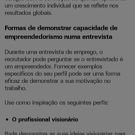
um crescimento individual que se reflete nos
resultados globais.
Formas de demonstrar capacidade de
empreendedorismo numa entrevista
Durante uma entrevista de emprego, o
recrutador pode perguntar se o entrevistado é
um empreendedor. Fornecer exemplos
específicos do seu perfil pode ser uma forma
eficaz de demonstrar a sua motivação no
trabalho.
Use como inspiração os seguintes perfis:
O profissional visionário
Pode demonstrar as suas ideias visionárias para