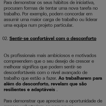
Para demonstrar os seus hábitos de iniciativa,
procuram formas de tentar uma nova tarefa no
trabalho. Por exemplo, podem concordar em
assumir uma maior carga de trabalho ou liderar
uma equipa num projeto particular.
Sentir-se confortável com o desconforto
Os profissionais mais ambiciosos e motivados
compreendem que o seu desejo de crescer e
melhorar significa que podem sentir-se
desconfortáveis com o nível avançado de
trabalho que estão a fazer.
Ao trabalharem para
além do desconforto, revelam que são
resilientes e adaptáveis
.
Para demonstrar que apreciam a oportunidade de