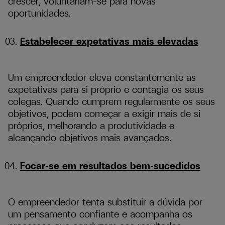
crescer, voluntariam-se para novas
oportunidades.
Estabelecer expetativas mais elevadas
Um empreendedor eleva constantemente as
expetativas para si próprio e contagia os seus
colegas. Quando cumprem regularmente os seus
objetivos, podem começar a exigir mais de si
próprios, melhorando a produtividade e
alcançando objetivos mais avançados.
Focar-se em resultados bem-sucedidos
O empreendedor tenta substituir a dúvida por
um pensamento confiante e acompanha os