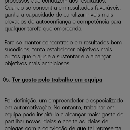
processos que conduzem aos resultados.
Quando se concentra em resultados favoráveis,
ganha a capacidade de canalizar níveis mais
elevados de autoconfiança e competência para
qualquer tarefa que empreenda.
Para se manter concentrado em resultados bem-
sucedidos, tenta estabelecer objetivos mais
curtos que o ajude a sustentar e a alcançar
objetivos mais ambiciosos.
Ter gosto pelo trabalho em equipa
Por definição, um empreendedor é especializado
em automotivação. No entanto, trabalhar em
equipa pode inspirá-lo a alcançar mais: gosta de
partilhar novas ideias e aceita as ideias de
colegas com a convicção de que tal representa