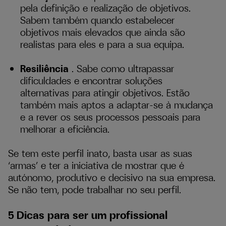
pela definição e realização de objetivos.
Sabem também quando estabelecer
objetivos mais elevados que ainda são
realistas para eles e para a sua equipa.
Resiliência
. Sabe como ultrapassar
dificuldades e encontrar soluções
alternativas para atingir objetivos. Estão
também mais aptos a adaptar-se à mudança
e a rever os seus processos pessoais para
melhorar a eficiência.
Se tem este perfil inato, basta usar as suas
‘armas’ e ter a iniciativa de mostrar que é
autónomo, produtivo e decisivo na sua empresa.
Se não tem, pode trabalhar no seu perfil.
5 Dicas para ser um profissional