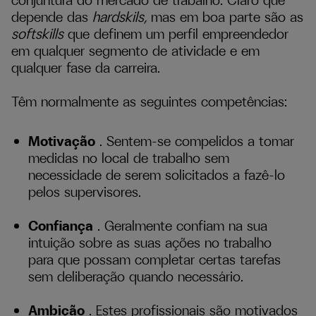
depende das
hardskils,
mas em boa parte são as
softskills
que definem um perfil empreendedor
em qualquer segmento de atividade e em
qualquer fase da carreira.
Têm normalmente as seguintes competências:
Motivação
. Sentem-se compelidos a tomar
medidas no local de trabalho sem
necessidade de serem solicitados a fazê-lo
pelos supervisores.
Confiança
. Geralmente confiam na sua
intuição sobre as suas ações no trabalho
para que possam completar certas tarefas
sem deliberação quando necessário.
Ambição
. Estes profissionais são motivados