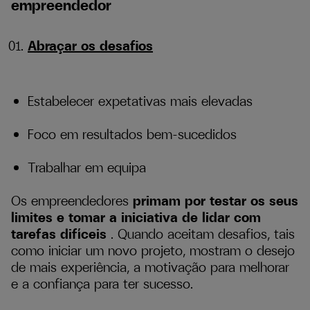
empreendedor
Abraçar os desafios
Estabelecer expetativas mais elevadas
Foco em resultados bem-sucedidos
Trabalhar em equipa
Os empreendedores
primam por testar os seus
limites e tomar a iniciativa de lidar com
tarefas difíceis
. Quando aceitam desafios, tais
como iniciar um novo projeto, mostram o desejo
de mais experiência, a motivação para melhorar
e a confiança para ter sucesso.