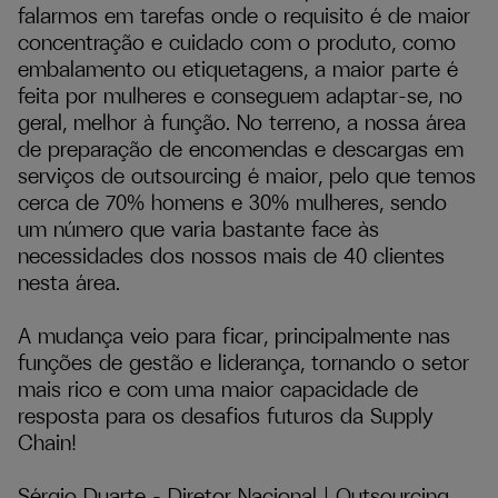
falarmos em tarefas onde o requisito é de maior
concentração e cuidado com o produto, como
embalamento ou etiquetagens, a maior parte é
feita por mulheres e conseguem adaptar-se, no
geral, melhor à função. No terreno, a nossa área
de preparação de encomendas e descargas em
serviços de outsourcing é maior, pelo que temos
cerca de 70% homens e 30% mulheres, sendo
um número que varia bastante face às
necessidades dos nossos mais de 40 clientes
nesta área.
A mudança veio para ficar, principalmente nas
funções de gestão e liderança, tornando o setor
mais rico e com uma maior capacidade de
resposta para os desafios futuros da Supply
Chain!
Sérgio Duarte – Diretor Nacional | Outsourcing