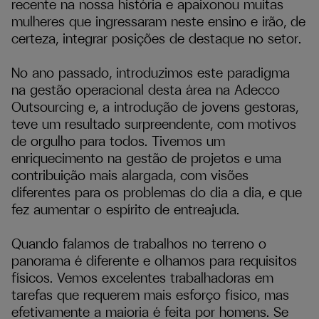
recente na nossa história e apaixonou muitas
mulheres que ingressaram neste ensino e irão, de
certeza, integrar posições de destaque no setor.
No ano passado, introduzimos este paradigma
na gestão operacional desta área na Adecco
Outsourcing e, a introdução de jovens gestoras,
teve um resultado surpreendente, com motivos
de orgulho para todos. Tivemos um
enriquecimento na gestão de projetos e uma
contribuição mais alargada, com visões
diferentes para os problemas do dia a dia, e que
fez aumentar o espírito de entreajuda.
Quando falamos de trabalhos no terreno o
panorama é diferente e olhamos para requisitos
físicos. Vemos excelentes trabalhadoras em
tarefas que requerem mais esforço físico, mas
efetivamente a maioria é feita por homens. Se