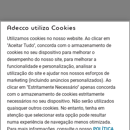
Adecco utiliza Cookies
Utilizamos cookies no nosso website. Ao clicar em
"Aceitar Tudo", concorda com o armazenamento de
cookies no seu dispositivo para melhorar o
desempenho do nosso site, para melhorar a
funcionalidade e personalização, analisar a
utilização do site e ajudar nos nossos esforços de
marketing (incluindo anúncios personalizados). Ao
clicar em "Estritamente Necessário" apenas concorda
com o armazenamento de cookies estritamente
necessários no seu dispositivo. Não serão utilizados
quaisquer outros cookies. No entanto, tenha em
atenção que selecionar esta opção pode resultar
numa experiência de navegação menos otimizada.
Para mais informações, consulte o nosso
POLÍTICA