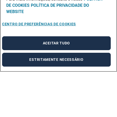
DE COOKIES
POLÍTICA DE PRIVACIDADE DO
WEBSITE
CENTRO DE PREFERÊNCIAS DE COOKIES
ACEITAR TUDO
ESTRITAMENTE NECESSÁRIO