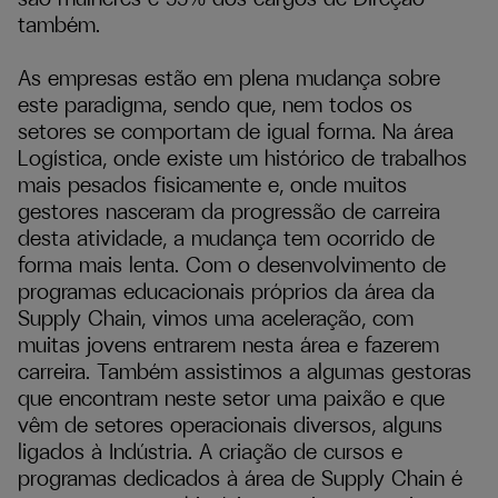
também.
As empresas estão em plena mudança sobre
este paradigma, sendo que, nem todos os
setores se comportam de igual forma. Na área
Logística, onde existe um histórico de trabalhos
mais pesados fisicamente e, onde muitos
gestores nasceram da progressão de carreira
desta atividade, a mudança tem ocorrido de
forma mais lenta. Com o desenvolvimento de
programas educacionais próprios da área da
Supply Chain, vimos uma aceleração, com
muitas jovens entrarem nesta área e fazerem
carreira. Também assistimos a algumas gestoras
que encontram neste setor uma paixão e que
vêm de setores operacionais diversos, alguns
ligados à Indústria. A criação de cursos e
programas dedicados à área de Supply Chain é