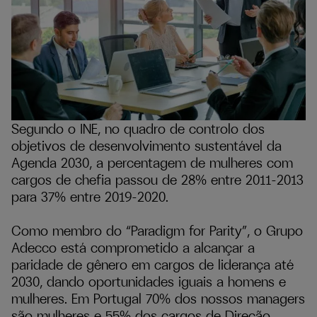
Segundo o INE, no quadro de controlo dos
objetivos de desenvolvimento sustentável da
Agenda 2030, a percentagem de mulheres com
cargos de chefia passou de 28% entre 2011-2013
para 37% entre 2019-2020.
Como membro do “Paradigm for Parity”, o Grupo
Adecco está comprometido a alcançar a
paridade de gênero em cargos de liderança até
2030, dando oportunidades iguais a homens e
mulheres. Em Portugal 70% dos nossos managers
são mulheres e 55% dos cargos de Direção