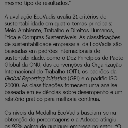
mesmo tipo de resultados.”
A avaliação EcoVadis avalia 21 critérios de
sustentabilidade em quatro temas principais:
Meio Ambiente, Trabalho e Direitos Humanos,
Ética e Compras Sustentáveis. As classificações
de sustentabilidade empresarial da EcoVadis são
baseadas em padrões internacionais de
sustentabilidade, como o Dez Princípios do Pacto
Global da ONU, das convenções da Organização
Internacional do Trabalho (OIT), os padrões da
Global Reporting Initiative
(GRI) e o padrão ISO
26000. As classificações fornecem uma análise
baseada em evidências sobre desempenho e um
relatório prático para melhoria contínua.
Os níveis da Medalha EcoVadis baseiam-se na
obtenção de percentagens e a Adecco atingiu
os 92% acima de qualquer empresa no setor. “O