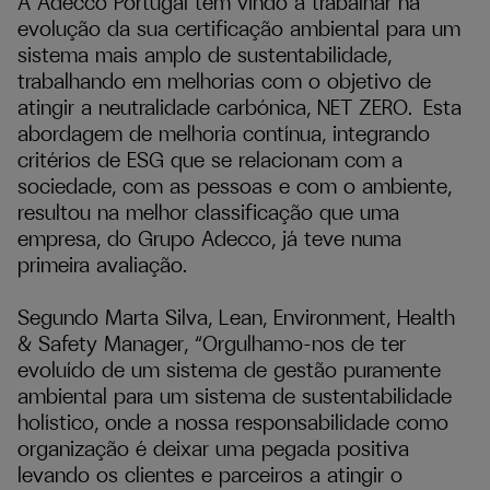
A Adecco Portugal tem vindo a trabalhar na
evolução da sua certificação ambiental para um
sistema mais amplo de sustentabilidade,
trabalhando em melhorias com o objetivo de
atingir a neutralidade carbónica, NET ZERO. Esta
abordagem de melhoria contínua, integrando
critérios de ESG que se relacionam com a
sociedade, com as pessoas e com o ambiente,
resultou na melhor classificação que uma
empresa, do Grupo Adecco, já teve numa
primeira avaliação.
Segundo Marta Silva, Lean, Environment, Health
& Safety Manager, “Orgulhamo-nos de ter
evoluído de um sistema de gestão puramente
ambiental para um sistema de sustentabilidade
holístico, onde a nossa responsabilidade como
organização é deixar uma pegada positiva
levando os clientes e parceiros a atingir o