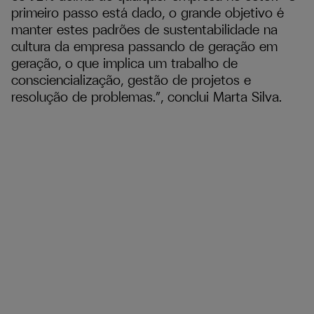
primeiro passo está dado, o grande objetivo é
manter estes padrões de sustentabilidade na
cultura da empresa passando de geração em
geração, o que implica um trabalho de
consciencialização, gestão de projetos e
resolução de problemas.”, conclui Marta Silva.