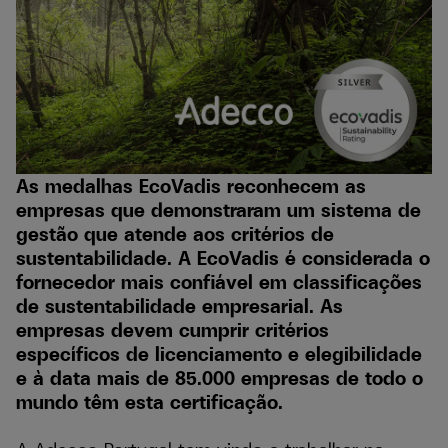
As medalhas EcoVadis reconhecem as
empresas que demonstraram um sistema de
gestão que atende aos critérios de
sustentabilidade. A EcoVadis é considerada o
fornecedor mais confiável em classificações
de sustentabilidade empresarial. As
empresas devem cumprir critérios
específicos de licenciamento e elegibilidade
e à data mais de 85.000 empresas de todo o
mundo têm esta certificação.