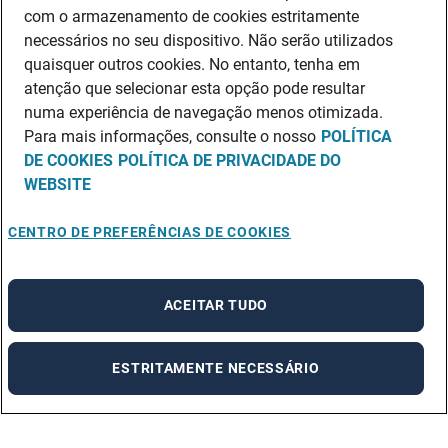
com o armazenamento de cookies estritamente
necessários no seu dispositivo. Não serão utilizados
quaisquer outros cookies. No entanto, tenha em
atenção que selecionar esta opção pode resultar
numa experiência de navegação menos otimizada.
Para mais informações, consulte o nosso
POLÍTICA
DE COOKIES
POLÍTICA DE PRIVACIDADE DO
WEBSITE
CENTRO DE PREFERÊNCIAS DE COOKIES
ACEITAR TUDO
ESTRITAMENTE NECESSÁRIO