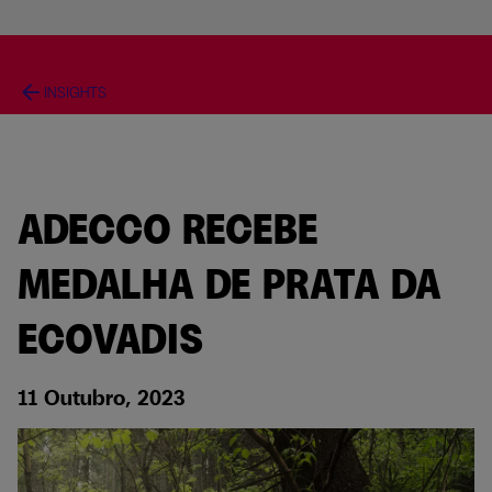
arrow_back
INSIGHTS
ADECCO RECEBE
MEDALHA DE PRATA DA
ECOVADIS
11 Outubro, 2023