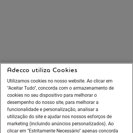
Adecco utiliza Cookies
Utilizamos cookies no nosso website. Ao clicar em
"Aceitar Tudo", concorda com o armazenamento de
cookies no seu dispositivo para melhorar o
desempenho do nosso site, para melhorar a
funcionalidade e personalização, analisar a
utilização do site e ajudar nos nossos esforços de
marketing (incluindo anúncios personalizados). Ao
clicar em "Estritamente Necessário" apenas concorda