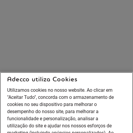
Adecco utiliza Cookies
Utilizamos cookies no nosso website. Ao clicar em
"Aceitar Tudo", concorda com o armazenamento de
cookies no seu dispositivo para melhorar o
desempenho do nosso site, para melhorar a
funcionalidade e personalização, analisar a
utilização do site e ajudar nos nossos esforços de
marketing (incluindo anúncios personalizados). Ao