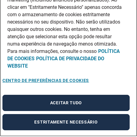
clicar em "Estritamente Necessário" apenas concorda
com o armazenamento de cookies estritamente
necessários no seu dispositivo. Não serão utilizados
quaisquer outros cookies. No entanto, tenha em
atenção que selecionar esta opção pode resultar
numa experiência de navegação menos otimizada.
Para mais informações, consulte o nosso
POLÍTICA
DE COOKIES
POLÍTICA DE PRIVACIDADE DO
WEBSITE
CENTRO DE PREFERÊNCIAS DE COOKIES
ACEITAR TUDO
ESTRITAMENTE NECESSÁRIO