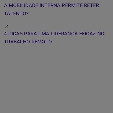
A MOBILIDADE INTERNA PERMITE RETER
TALENTO?
📌
4 DICAS PARA UMA LIDERANÇA EFICAZ NO
TRABALHO REMOTO