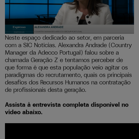
Neste espaço dedicado ao setor, em parceria
com a SIC Notícias. Alexandra Andrade (Country
Manager da Adecco Portugal) falou sobre a
chamada Geração Z e tentamos perceber de
que forma é que esta população veio agitar os
paradigmas do recrutamento, quais os principais
desafios dos Recursos Humanos na contratação
de profissionais desta geração.
Assista à entrevista completa dísponivel no
vídeo abaixo.