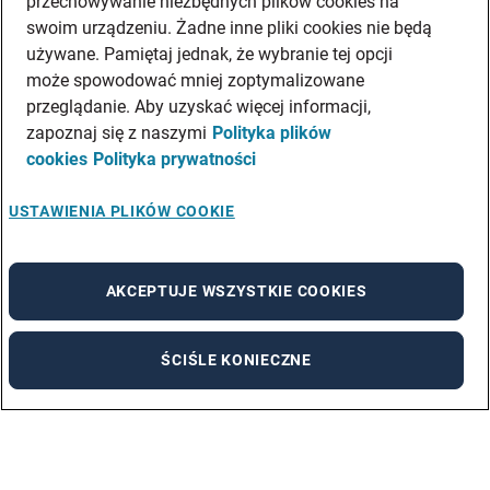
przechowywanie niezbędnych plików cookies na
swoim urządzeniu. Żadne inne pliki cookies nie będą
używane. Pamiętaj jednak, że wybranie tej opcji
może spowodować mniej zoptymalizowane
przeglądanie. Aby uzyskać więcej informacji,
zapoznaj się z naszymi
Polityka plików
cookies
Polityka prywatności
USTAWIENIA PLIKÓW COOKIE
AKCEPTUJE WSZYSTKIE COOKIES
ŚCIŚLE KONIECZNE