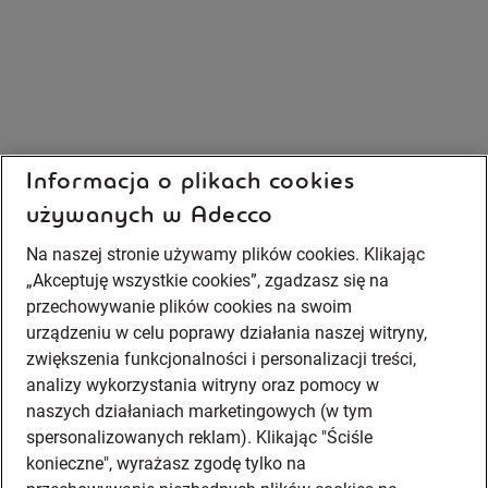
Informacja o plikach cookies
używanych w Adecco
Na naszej stronie używamy plików cookies. Klikając
„Akceptuję wszystkie cookies”, zgadzasz się na
przechowywanie plików cookies na swoim
urządzeniu w celu poprawy działania naszej witryny,
zwiększenia funkcjonalności i personalizacji treści,
analizy wykorzystania witryny oraz pomocy w
naszych działaniach marketingowych (w tym
spersonalizowanych reklam). Klikając "Ściśle
konieczne", wyrażasz zgodę tylko na