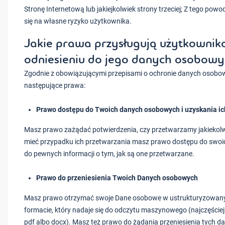
Stronę Internetową lub jakiejkolwiek strony trzeciej; Z tego po
się na własne ryzyko użytkownika.
Jakie prawa przysługują użytkownik
odniesieniu do jego danych osobow
Zgodnie z obowiązującymi przepisami o ochronie danych osobow
następujące prawa:
Prawo dostępu do Twoich danych osobowych i uzyskania ich
Masz prawo zażądać potwierdzenia, czy przetwarzamy jakiekol
mieć przypadku ich przetwarzania masz prawo dostępu do swo
do pewnych informacji o tym, jak są one przetwarzane.
Prawo do przeniesienia Twoich Danych osobowych
Masz prawo otrzymać swoje Dane osobowe w ustrukturyzowa
formacie, który nadaje się do odczytu maszynowego (najczęściej 
pdf albo docx). Masz też prawo do żądania przeniesienia tych 