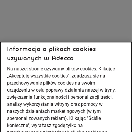
Informacja o plikach cookies
używanych w Adecco
Na naszej stronie używamy plików cookies. Klikając
„Akceptuję wszystkie cookies”, zgadzasz się na
przechowywanie plików cookies na swoim
urządzeniu w celu poprawy działania naszej witryny,
zwiększenia funkcjonalności i personalizacji treści,
analizy wykorzystania witryny oraz pomocy w
naszych działaniach marketingowych (w tym
spersonalizowanych reklam). Klikając "Ściśle
konieczne", wyrażasz zgodę tylko na