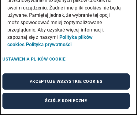
przechowywanie niezbędnych plików cookies na
swoim urządzeniu. Żadne inne pliki cookies nie będą
używane. Pamiętaj jednak, że wybranie tej opcji
może spowodować mniej zoptymalizowane
przeglądanie. Aby uzyskać więcej informacji,
zapoznaj się z naszymi
Polityka plików
cookies
Polityka prywatności
USTAWIENIA PLIKÓW COOKIE
AKCEPTUJE WSZYSTKIE COOKIES
ŚCIŚLE KONIECZNE