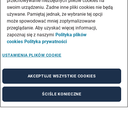
przechowywanie niezbędnych plików cookies na
swoim urządzeniu. Żadne inne pliki cookies nie będą
używane. Pamiętaj jednak, że wybranie tej opcji
może spowodować mniej zoptymalizowane
przeglądanie. Aby uzyskać więcej informacji,
zapoznaj się z naszymi
Polityka plików
cookies
Polityka prywatności
USTAWIENIA PLIKÓW COOKIE
AKCEPTUJE WSZYSTKIE COOKIES
ŚCIŚLE KONIECZNE