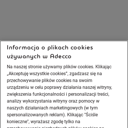
Informacja o plikach cookies
używanych w Adecco
Na naszej stronie używamy plików cookies. Klikając
„Akceptuję wszystkie cookies”, zgadzasz się na
przechowywanie plików cookies na swoim
urządzeniu w celu poprawy działania naszej witryny,
zwiększenia funkcjonalności i personalizacji treści,
analizy wykorzystania witryny oraz pomocy w
naszych działaniach marketingowych (w tym
spersonalizowanych reklam). Klikając "Ściśle
konieczne", wyrażasz zgodę tylko na