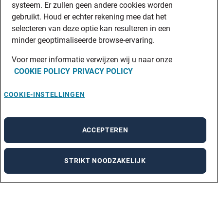
systeem. Er zullen geen andere cookies worden
gebruikt. Houd er echter rekening mee dat het
selecteren van deze optie kan resulteren in een
minder geoptimaliseerde browse-ervaring.
Voor meer informatie verwijzen wij u naar onze
COOKIE POLICY
PRIVACY POLICY
COOKIE-INSTELLINGEN
ACCEPTEREN
STRIKT NOODZAKELIJK