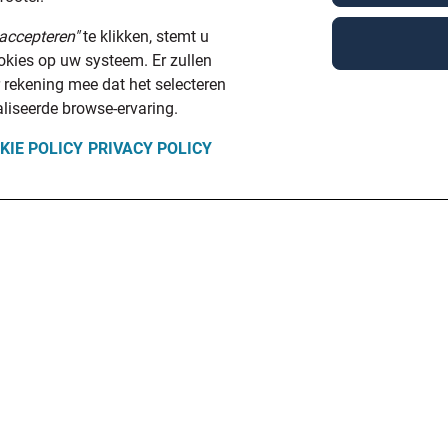
accepteren"
te klikken, stemt u
ookies op uw systeem. Er zullen
 rekening mee dat het selecteren
liseerde browse-ervaring.
KIE POLICY
PRIVACY POLICY