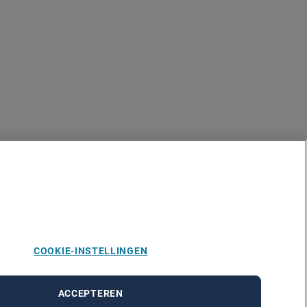
COOKIE-INSTELLINGEN
ACCEPTEREN