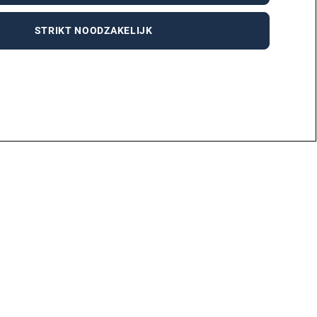
STRIKT NOODZAKELIJK