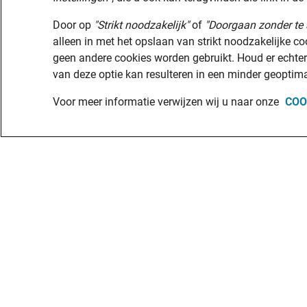
Door op
"Strikt noodzakelijk"
of
"Doorgaan zonder te 
alleen in met het opslaan van strikt noodzakelijke c
geen andere cookies worden gebruikt. Houd er echter
van deze optie kan resulteren in een minder geoptima
Voor meer informatie verwijzen wij u naar onze
COO