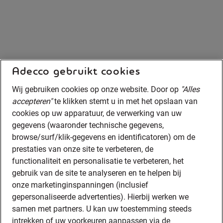
Adecco gebruikt cookies
Wij gebruiken cookies op onze website. Door op
"Alles
accepteren"
te klikken stemt u in met het opslaan van
cookies op uw apparatuur, de verwerking van uw
gegevens (waaronder technische gegevens,
browse/surf/klik-gegevens en identificatoren) om de
prestaties van onze site te verbeteren, de
functionaliteit en personalisatie te verbeteren, het
gebruik van de site te analyseren en te helpen bij
onze marketinginspanningen (inclusief
gepersonaliseerde advertenties). Hierbij werken we
samen met partners. U kan uw toestemming steeds
intrekken of uw voorkeuren aanpassen via de