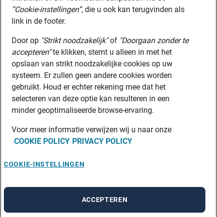
“Cookie-instellingen”
, die u ook kan terugvinden als
link in de footer.
Door op
"Strikt noodzakelijk"
of
"Doorgaan zonder te
accepteren"
te klikken, stemt u alleen in met het
opslaan van strikt noodzakelijke cookies op uw
systeem. Er zullen geen andere cookies worden
gebruikt. Houd er echter rekening mee dat het
selecteren van deze optie kan resulteren in een
minder geoptimaliseerde browse-ervaring.
Voor meer informatie verwijzen wij u naar onze
COOKIE POLICY
PRIVACY POLICY
COOKIE-INSTELLINGEN
ACCEPTEREN