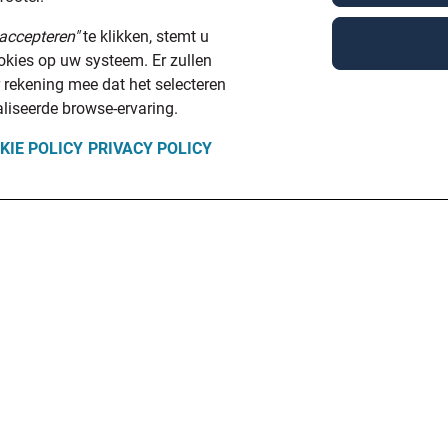
accepteren"
te klikken, stemt u
ookies op uw systeem. Er zullen
 rekening mee dat het selecteren
liseerde browse-ervaring.
KIE POLICY
PRIVACY POLICY