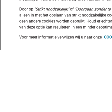
Door op
"Strikt noodzakelijk"
of
"Doorgaan zonder te 
alleen in met het opslaan van strikt noodzakelijke c
geen andere cookies worden gebruikt. Houd er echter
van deze optie kan resulteren in een minder geoptima
Voor meer informatie verwijzen wij u naar onze
COO