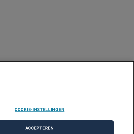
COOKIE-INSTELLINGEN
ACCEPTEREN