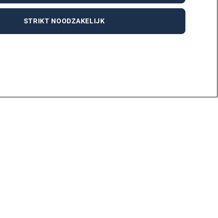
STRIKT NOODZAKELIJK