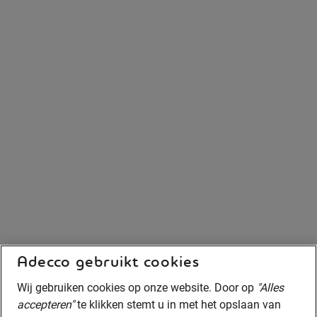
Adecco gebruikt cookies
Wij gebruiken cookies op onze website. Door op
"Alles
accepteren"
te klikken stemt u in met het opslaan van