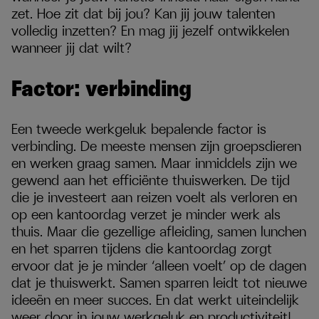
zet. Hoe zit dat bij jou? Kan jij jouw talenten
volledig inzetten? En mag jij jezelf ontwikkelen
wanneer jij dat wilt?
Factor: verbinding
Een tweede werkgeluk bepalende factor is
verbinding. De meeste mensen zijn groepsdieren
en werken graag samen. Maar inmiddels zijn we
gewend aan het efficiënte thuiswerken. De tijd
die je investeert aan reizen voelt als verloren en
op een kantoordag verzet je minder werk als
thuis. Maar die gezellige afleiding, samen lunchen
en het sparren tijdens die kantoordag zorgt
ervoor dat je je minder ‘alleen voelt’ op de dagen
dat je thuiswerkt. Samen sparren leidt tot nieuwe
ideeën en meer succes. En dat werkt uiteindelijk
weer door in jouw werkgeluk en productiviteit!