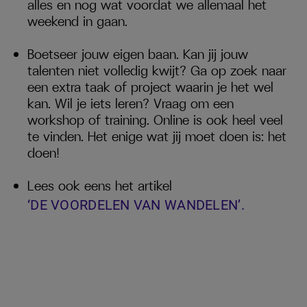
alles en nog wat voordat we allemaal het
weekend in gaan.
Boetseer jouw eigen baan. Kan jij jouw
talenten niet volledig kwijt? Ga op zoek naar
een extra taak of project waarin je het wel
kan. Wil je iets leren? Vraag om een
workshop of training. Online is ook heel veel
te vinden. Het enige wat jij moet doen is: het
doen!
Lees ook eens het artikel
‘DE VOORDELEN VAN WANDELEN’.