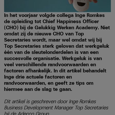
In het voorjaar volgde collega Inge Romkes
de opleiding tot Chief Happiness Officer
(CHO) bij de Gelukkig Werken Academy. Niet
omdat zij de nieuwe CHO van Top
Secretaries wordt, maar wel omdat wij bij
Top Secretaries sterk geloven dat werkgeluk
één van de sleutelonderdelen is van een
succesvolle organisatie. Werkgeluk is van
veel verschillende randvoorwaarden en
factoren afhankelijk. In dit artikel behandelt
Inge drie actuele factoren en
randvoorwaarden, en geeft ze tips om
hiermee aan de slag te gaan.
Dit artikel is geschreven door Inge Romkes
Business Development Manager Top Secretaries
bij de Adecco Group.