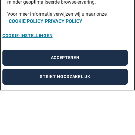
minder geoptimaliseerde browse-ervaring.
Voor meer informatie verwijzen wij u naar onze
COOKIE POLICY
PRIVACY POLICY
COOKIE-INSTELLINGEN
ACCEPTEREN
STRIKT NOODZAKELIJK