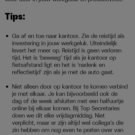
Tips:
Ga af en toe naar kantoor. Zie de reistijd als
investering in jouw werkgeluk. Uiteindelijk
levert het meer op. Reistijd is geen verloren
tijd. Het is ‘beweeg’ tijd als je kantoor op
fietsafstand ligt en het is ‘nadenk en
reflectietijd’ zijn als je met de auto gaat.
Niet alleen door op kantoor te komen verbind
je met elkaar. Je kan bijvoorbeeld ook de
dag of de week afsluiten met een halfuurtje
online bij elkaar komen. Bij Top Secretaries
doen we dit elke vrijdagmiddag. Niet
verplicht, maar er zijn altijd wel collega’s die
zin hebben om nog even te praten over van