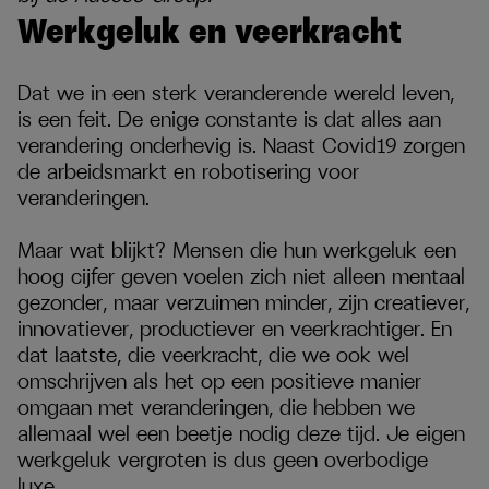
Werkgeluk en veerkracht
Dat we in een sterk veranderende wereld leven,
is een feit. De enige constante is dat alles aan
verandering onderhevig is. Naast Covid19 zorgen
de arbeidsmarkt en robotisering voor
veranderingen.
Maar wat blijkt? Mensen die hun werkgeluk een
hoog cijfer geven voelen zich niet alleen mentaal
gezonder, maar verzuimen minder, zijn creatiever,
innovatiever, productiever en veerkrachtiger. En
dat laatste, die veerkracht, die we ook wel
omschrijven als het op een positieve manier
omgaan met veranderingen, die hebben we
allemaal wel een beetje nodig deze tijd. Je eigen
werkgeluk vergroten is dus geen overbodige
luxe.