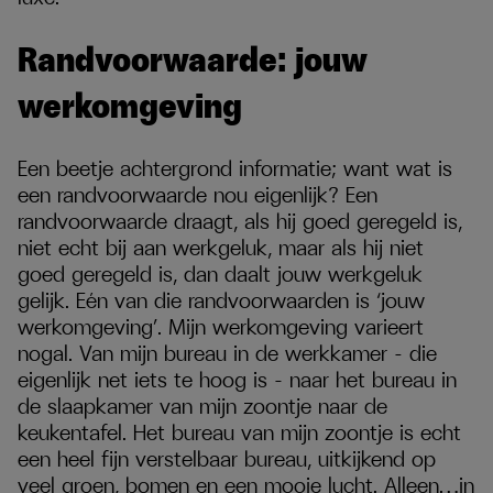
Randvoorwaarde: jouw
werkomgeving
Een beetje achtergrond informatie; want wat is
een randvoorwaarde nou eigenlijk? Een
randvoorwaarde draagt, als hij goed geregeld is,
niet echt bij aan werkgeluk, maar als hij niet
goed geregeld is, dan daalt jouw werkgeluk
gelijk. Eén van die randvoorwaarden is ‘jouw
werkomgeving’. Mijn werkomgeving varieert
nogal. Van mijn bureau in de werkkamer - die
eigenlijk net iets te hoog is – naar het bureau in
de slaapkamer van mijn zoontje naar de
keukentafel. Het bureau van mijn zoontje is echt
een heel fijn verstelbaar bureau, uitkijkend op
veel groen, bomen en een mooie lucht. Alleen…in