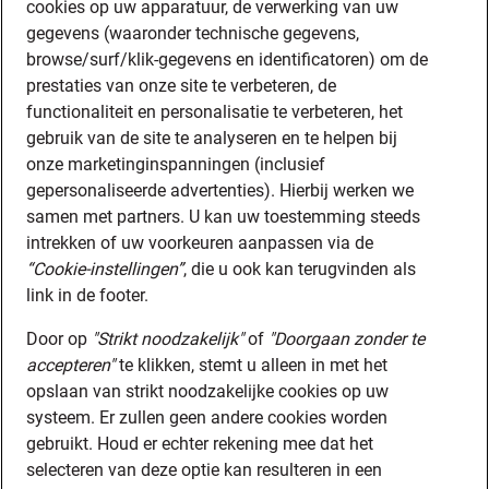
cookies op uw apparatuur, de verwerking van uw
gegevens (waaronder technische gegevens,
browse/surf/klik-gegevens en identificatoren) om de
prestaties van onze site te verbeteren, de
functionaliteit en personalisatie te verbeteren, het
gebruik van de site te analyseren en te helpen bij
onze marketinginspanningen (inclusief
gepersonaliseerde advertenties). Hierbij werken we
samen met partners. U kan uw toestemming steeds
intrekken of uw voorkeuren aanpassen via de
“Cookie-instellingen”
, die u ook kan terugvinden als
link in de footer.
Door op
"Strikt noodzakelijk"
of
"Doorgaan zonder te
accepteren"
te klikken, stemt u alleen in met het
opslaan van strikt noodzakelijke cookies op uw
systeem. Er zullen geen andere cookies worden
gebruikt. Houd er echter rekening mee dat het
selecteren van deze optie kan resulteren in een