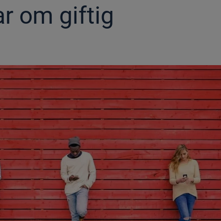
r om giftig