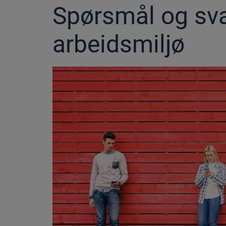
Spørsmål og sva
arbeidsmiljø