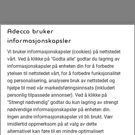
Adecco bruker
informasjonskapsler
Vi bruker informasjonskapsler (cookies) på nettstedet
vårt. Ved å klikke på "Godta alle" godtar du lagring av
informasjonskapsler på enheten din for å forbedre
ytelsen til nettstedet vårt, for å forbedre funksjonalitet
og personalisering, analysere bruk av nettstedet og
hjelpe til med vår markedsføringsinnsats (inkludert
personlig tilpassede annonser). Ved å klikke på
"Strengt nødvendig" godtar du kun lagring av strengt
nødvendige informasjonskapsler på enheten din.
Ingen andre informasjonskapsler vil bli brukt. Vær
imidlertid oppmerksom på at valg av dette
alternativet kan føre til en mindre optimalisert