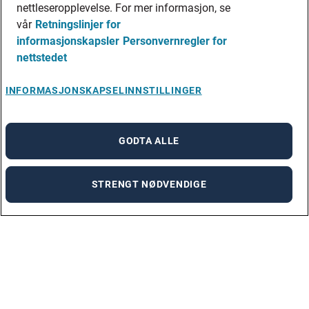
nettleseropplevelse. For mer informasjon, se
vår
Retningslinjer for
informasjonskapsler
Personvernregler for
nettstedet
INFORMASJONSKAPSELINNSTILLINGER
GODTA ALLE
STRENGT NØDVENDIGE