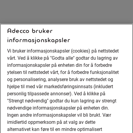
Adecco bruker
informasjonskapsler
Vi bruker informasjonskapsler (cookies) på nettstedet
vårt. Ved å klikke på "Godta alle" godtar du lagring av
informasjonskapsler på enheten din for å forbedre
ytelsen til nettstedet vårt, for å forbedre funksjonalitet
og personalisering, analysere bruk av nettstedet og
hjelpe til med vår markedsføringsinnsats (inkludert
personlig tilpassede annonser). Ved å klikke på
"Strengt nødvendig" godtar du kun lagring av strengt
nødvendige informasjonskapsler på enheten din.
Ingen andre informasjonskapsler vil bli brukt. Vær
imidlertid oppmerksom på at valg av dette
alternativet kan føre til en mindre optimalisert