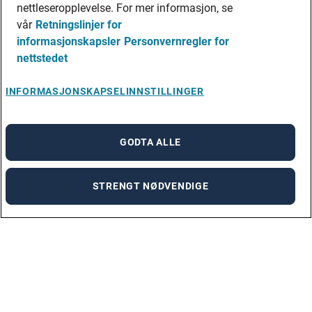
nettleseropplevelse. For mer informasjon, se
vår
Retningslinjer for
informasjonskapsler
Personvernregler for
nettstedet
INFORMASJONSKAPSELINNSTILLINGER
GODTA ALLE
STRENGT NØDVENDIGE