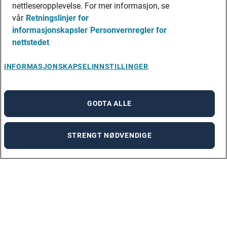
nettleseropplevelse. For mer informasjon, se
vår
Retningslinjer for
informasjonskapsler
Personvernregler for
nettstedet
INFORMASJONSKAPSELINNSTILLINGER
GODTA ALLE
STRENGT NØDVENDIGE