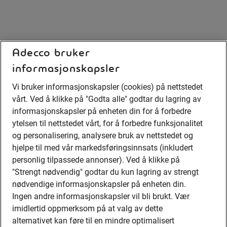
Adecco bruker
informasjonskapsler
Vi bruker informasjonskapsler (cookies) på nettstedet
vårt. Ved å klikke på "Godta alle" godtar du lagring av
informasjonskapsler på enheten din for å forbedre
ytelsen til nettstedet vårt, for å forbedre funksjonalitet
og personalisering, analysere bruk av nettstedet og
hjelpe til med vår markedsføringsinnsats (inkludert
personlig tilpassede annonser). Ved å klikke på
"Strengt nødvendig" godtar du kun lagring av strengt
nødvendige informasjonskapsler på enheten din.
Ingen andre informasjonskapsler vil bli brukt. Vær
imidlertid oppmerksom på at valg av dette
alternativet kan føre til en mindre optimalisert