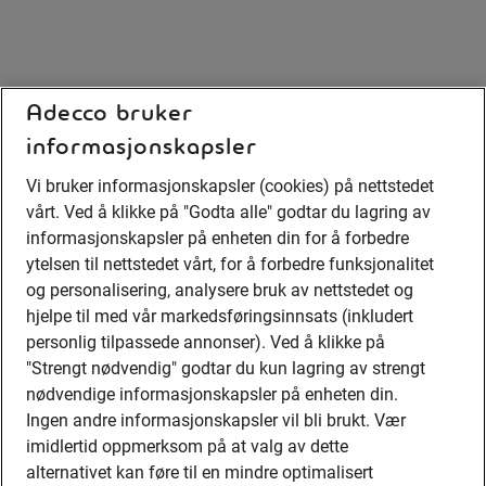
Adecco bruker
informasjonskapsler
Vi bruker informasjonskapsler (cookies) på nettstedet
vårt. Ved å klikke på "Godta alle" godtar du lagring av
informasjonskapsler på enheten din for å forbedre
ytelsen til nettstedet vårt, for å forbedre funksjonalitet
og personalisering, analysere bruk av nettstedet og
hjelpe til med vår markedsføringsinnsats (inkludert
personlig tilpassede annonser). Ved å klikke på
"Strengt nødvendig" godtar du kun lagring av strengt
nødvendige informasjonskapsler på enheten din.
Ingen andre informasjonskapsler vil bli brukt. Vær
imidlertid oppmerksom på at valg av dette
alternativet kan føre til en mindre optimalisert