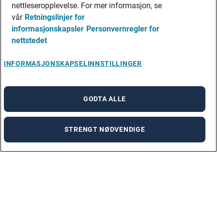
nettleseropplevelse. For mer informasjon, se
vår
Retningslinjer for
informasjonskapsler
Personvernregler for
nettstedet
INFORMASJONSKAPSELINNSTILLINGER
GODTA ALLE
STRENGT NØDVENDIGE