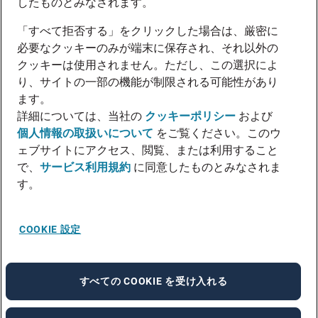
したものとみなされます。
「すべて拒否する」をクリックした場合は、厳密に
必要なクッキーのみが端末に保存され、それ以外の
クッキーは使用されません。ただし、この選択によ
り、サイトの一部の機能が制限される可能性があり
ます。
詳細については、当社の
クッキーポリシー
および
個人情報の取扱いについて
をご覧ください。このウ
ェブサイトにアクセス、閲覧、または利用すること
で、
サービス利用規約
に同意したものとみなされま
す。
COOKIE 設定
すべての COOKIE を受け入れる