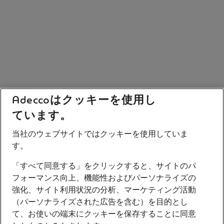
Adeccoはクッキーを使用し
ています。
当社のウェブサイトではクッキーを使用していま
す。
「すべて同意する」をクリックすると、サイトのパ
フォーマンス向上、機能性およびパーソナライズの
強化、サイト利用状況の分析、マーケティング活動
（パーソナライズされた広告を含む）を目的とし
て、お使いの端末にクッキーを保存することに同意