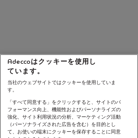
Adeccoはクッキーを使用し
ています。
当社のウェブサイトではクッキーを使用していま
す。
「すべて同意する」をクリックすると、サイトのパ
フォーマンス向上、機能性およびパーソナライズの
強化、サイト利用状況の分析、マーケティング活動
（パーソナライズされた広告を含む）を目的とし
て、お使いの端末にクッキーを保存することに同意