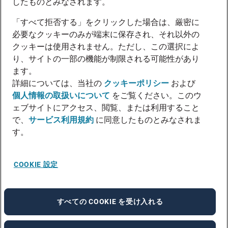
したものとみなされます。
「すべて拒否する」をクリックした場合は、厳密に
必要なクッキーのみが端末に保存され、それ以外の
クッキーは使用されません。ただし、この選択によ
り、サイトの一部の機能が制限される可能性があり
ます。
詳細については、当社の
クッキーポリシー
および
個人情報の取扱いについて
をご覧ください。このウ
ェブサイトにアクセス、閲覧、または利用すること
で、
サービス利用規約
に同意したものとみなされま
す。
COOKIE 設定
すべての COOKIE を受け入れる