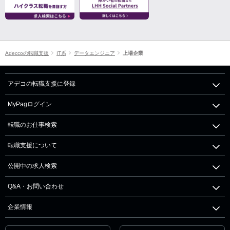
Adeccoの転職支援
IT系
データエンジニア
上場企業
アデコの転職支援に登録
MyPagログイン
転職のお仕事検索
転職支援について
公開中の求人検索
Q&A・お問い合わせ
企業情報